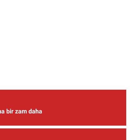
ına bir zam daha