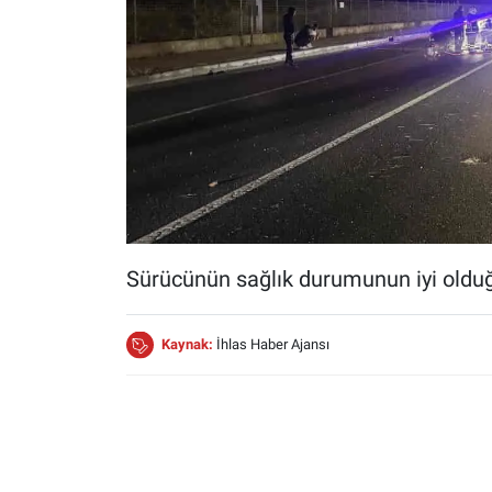
Sürücünün sağlık durumunun iyi olduğ
Kaynak:
İhlas Haber Ajansı