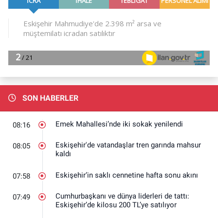
SON HABERLER
Emek Mahallesi’nde iki sokak yenilendi
08:16
Eskişehir'de vatandaşlar tren garında mahsur
08:05
kaldı
Eskişehir’in saklı cennetine hafta sonu akını
07:58
Cumhurbaşkanı ve dünya liderleri de tattı:
07:49
Eskişehir’de kilosu 200 TL’ye satılıyor