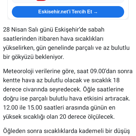
Eskisehir.net’i Tercih Et →
28 Nisan Salı günü Eskişehir’de sabah
saatlerinden itibaren hava sıcaklıkları
yükselirken, gün genelinde parçalı ve az bulutlu
bir gökyüzü bekleniyor.
Meteoroloji verilerine göre, saat 09.00’dan sonra
kentte hava az bulutlu olacak ve sıcaklık 18
derece civarında seyredecek. Öğle saatlerine
doğru ise parçalı bulutlu hava etkisini artıracak.
12.00 ile 15.00 saatleri arasında günün en
yüksek sıcaklığı olan 20 derece ölçülecek.
Öğleden sonra sıcaklıklarda kademeli bir düşüş