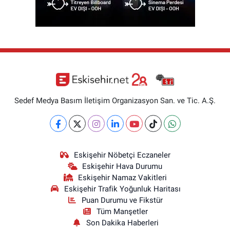
Sedef Medya Basım İletişim Organizasyon San. ve Tic. A.Ş.
Eskişehir Nöbetçi Eczaneler
Eskişehir Hava Durumu
Eskişehir Namaz Vakitleri
Eskişehir Trafik Yoğunluk Haritası
Puan Durumu ve Fikstür
Tüm Manşetler
Son Dakika Haberleri