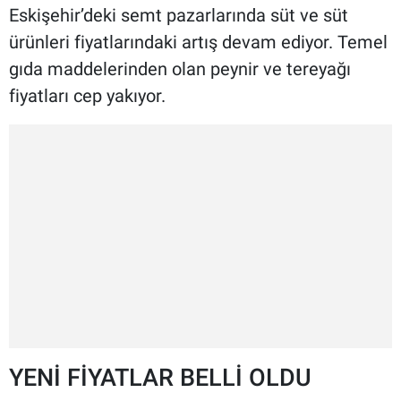
Eskişehir’deki semt pazarlarında süt ve süt
ürünleri fiyatlarındaki artış devam ediyor. Temel
gıda maddelerinden olan peynir ve tereyağı
fiyatları cep yakıyor.
YENİ FİYATLAR BELLİ OLDU