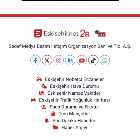
Sedef Medya Basım İletişim Organizasyon San. ve Tic. A.Ş.
Eskişehir Nöbetçi Eczaneler
Eskişehir Hava Durumu
Eskişehir Namaz Vakitleri
Eskişehir Trafik Yoğunluk Haritası
Puan Durumu ve Fikstür
Tüm Manşetler
Son Dakika Haberleri
Haber Arşivi