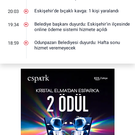
Eskişehir'de bıçaklı kavga: 1 kişi yaralandı
20:03
Belediye başkanı duyurdu: Eskişehir'in ilçesinde
19:34
online ödeme sistemi hizmete açıldı
Odunpazarı Belediyesi duyurdu: Hafta sonu
18:59
hizmet veremeyecek