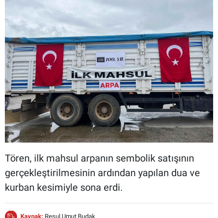
Tören, ilk mahsul arpanın sembolik satışının
gerçekleştirilmesinin ardından yapılan dua ve
kurban kesimiyle sona erdi.
Kaynak:
Resul Umut Budak