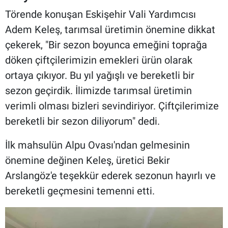
Törende konuşan Eskişehir Vali Yardımcısı
Adem Keleş, tarımsal üretimin önemine dikkat
çekerek, "Bir sezon boyunca emeğini toprağa
döken çiftçilerimizin emekleri ürün olarak
ortaya çıkıyor. Bu yıl yağışlı ve bereketli bir
sezon geçirdik. İlimizde tarımsal üretimin
verimli olması bizleri sevindiriyor. Çiftçilerimize
bereketli bir sezon diliyorum" dedi.
İlk mahsulün Alpu Ovası'ndan gelmesinin
önemine değinen Keleş, üretici Bekir
Arslangöz'e teşekkür ederek sezonun hayırlı ve
bereketli geçmesini temenni etti.