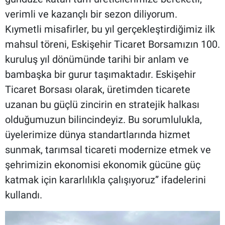
verimli ve kazançlı bir sezon diliyorum.
Kıymetli misafirler, bu yıl gerçekleştirdiğimiz ilk
mahsul töreni, Eskişehir Ticaret Borsamızın 100.
kuruluş yıl dönümünde tarihi bir anlam ve
bambaşka bir gurur taşımaktadır. Eskişehir
Ticaret Borsası olarak, üretimden ticarete
uzanan bu güçlü zincirin en stratejik halkası
olduğumuzun bilincindeyiz. Bu sorumlulukla,
üyelerimize dünya standartlarında hizmet
sunmak, tarımsal ticareti modernize etmek ve
şehrimizin ekonomisi ekonomik gücüne güç
katmak için kararlılıkla çalışıyoruz” ifadelerini
kullandı.