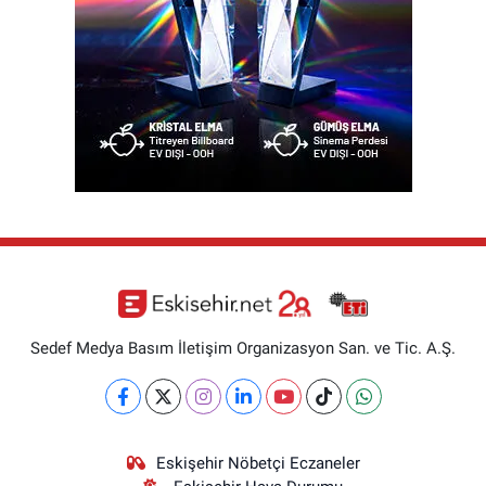
Sedef Medya Basım İletişim Organizasyon San. ve Tic. A.Ş.
Eskişehir Nöbetçi Eczaneler