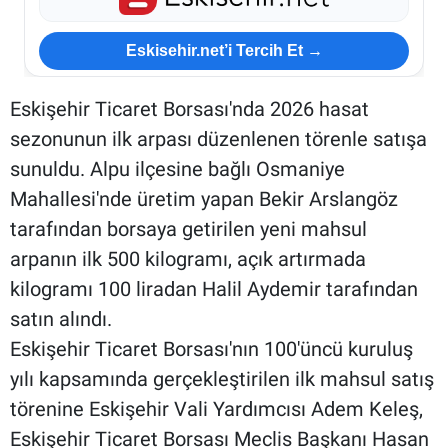
Eskisehir.net’i Tercih Et →
Eskişehir Ticaret Borsası'nda 2026 hasat
sezonunun ilk arpası düzenlenen törenle satışa
sunuldu. Alpu ilçesine bağlı Osmaniye
Mahallesi'nde üretim yapan Bekir Arslangöz
tarafından borsaya getirilen yeni mahsul
arpanın ilk 500 kilogramı, açık artırmada
kilogramı 100 liradan Halil Aydemir tarafından
satın alındı.
Eskişehir Ticaret Borsası'nın 100'üncü kuruluş
yılı kapsamında gerçekleştirilen ilk mahsul satış
törenine Eskişehir Vali Yardımcısı Adem Keleş,
Eskişehir Ticaret Borsası Meclis Başkanı Hasan