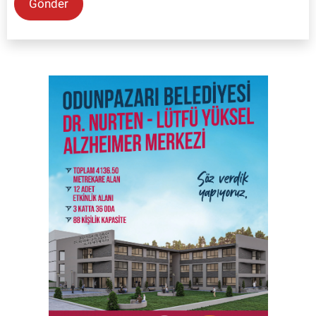
Gönder