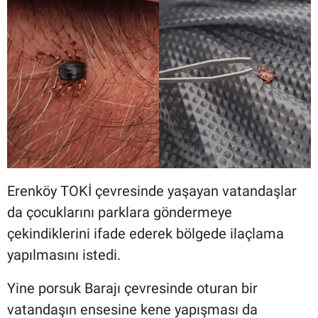
Erenköy TOKİ çevresinde yaşayan vatandaşlar
da çocuklarını parklara göndermeye
çekindiklerini ifade ederek bölgede ilaçlama
yapılmasını istedi.
Yine porsuk Barajı çevresinde oturan bir
vatandaşın ensesine kene yapışması da