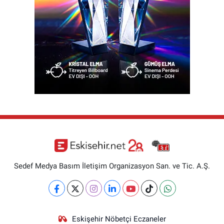
Sedef Medya Basım İletişim Organizasyon San. ve Tic. A.Ş.
Eskişehir Nöbetçi Eczaneler