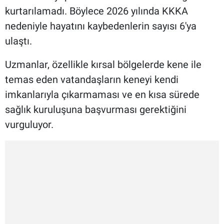
kurtarılamadı. Böylece 2026 yılında KKKA
nedeniyle hayatını kaybedenlerin sayısı 6'ya
ulaştı.
Uzmanlar, özellikle kırsal bölgelerde kene ile
temas eden vatandaşların keneyi kendi
imkanlarıyla çıkarmaması ve en kısa sürede
sağlık kuruluşuna başvurması gerektiğini
vurguluyor.