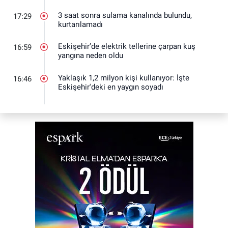
3 saat sonra sulama kanalında bulundu,
17:29
kurtarılamadı
Eskişehir’de elektrik tellerine çarpan kuş
16:59
yangına neden oldu
Yaklaşık 1,2 milyon kişi kullanıyor: İşte
16:46
Eskişehir'deki en yaygın soyadı