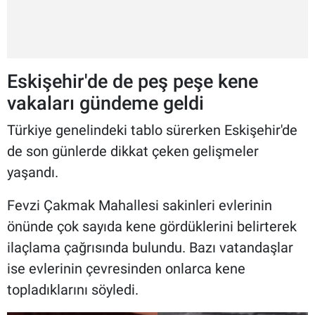
Eskişehir'de de peş peşe kene
vakaları gündeme geldi
Türkiye genelindeki tablo sürerken Eskişehir'de
de son günlerde dikkat çeken gelişmeler
yaşandı.
Fevzi Çakmak Mahallesi sakinleri evlerinin
önünde çok sayıda kene gördüklerini belirterek
ilaçlama çağrısında bulundu. Bazı vatandaşlar
ise evlerinin çevresinden onlarca kene
topladıklarını söyledi.