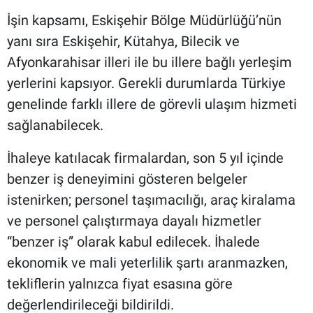
İşin kapsamı, Eskişehir Bölge Müdürlüğü’nün
yanı sıra Eskişehir, Kütahya, Bilecik ve
Afyonkarahisar illeri ile bu illere bağlı yerleşim
yerlerini kapsıyor. Gerekli durumlarda Türkiye
genelinde farklı illere de görevli ulaşım hizmeti
sağlanabilecek.
İhaleye katılacak firmalardan, son 5 yıl içinde
benzer iş deneyimini gösteren belgeler
istenirken; personel taşımacılığı, araç kiralama
ve personel çalıştırmaya dayalı hizmetler
“benzer iş” olarak kabul edilecek. İhalede
ekonomik ve mali yeterlilik şartı aranmazken,
tekliflerin yalnızca fiyat esasına göre
değerlendirileceği bildirildi.