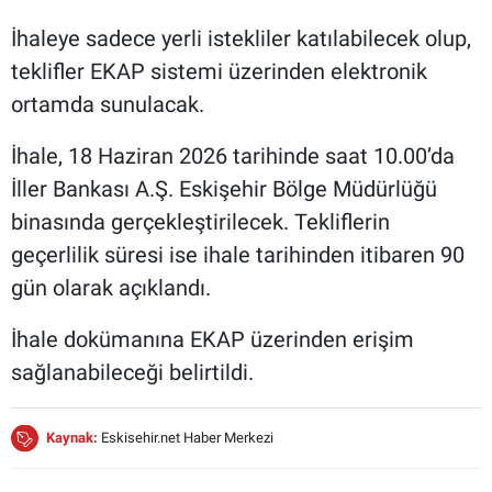
İhaleye sadece yerli istekliler katılabilecek olup,
teklifler EKAP sistemi üzerinden elektronik
ortamda sunulacak.
İhale, 18 Haziran 2026 tarihinde saat 10.00’da
İller Bankası A.Ş. Eskişehir Bölge Müdürlüğü
binasında gerçekleştirilecek. Tekliflerin
geçerlilik süresi ise ihale tarihinden itibaren 90
gün olarak açıklandı.
İhale dokümanına EKAP üzerinden erişim
sağlanabileceği belirtildi.
Kaynak:
Eskisehir.net Haber Merkezi