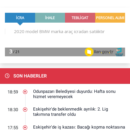
SON HABERLER
Odunpazarı Belediyesi duyurdu: Hafta sonu
18:59
hizmet veremeyecek
Eskişehir'de beklenmedik ayrılık: 2. Lig
18:30
takımına transfer oldu
Eskişehir'de iş kazası: Bacağı kopma noktasına
17:55