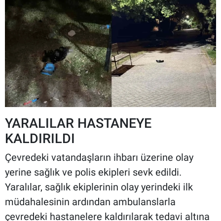
YARALILAR HASTANEYE
KALDIRILDI
Çevredeki vatandaşların ihbarı üzerine olay
yerine sağlık ve polis ekipleri sevk edildi.
Yaralılar, sağlık ekiplerinin olay yerindeki ilk
müdahalesinin ardından ambulanslarla
çevredeki hastanelere kaldırılarak tedavi altına