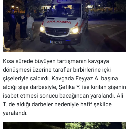
Kısa sürede büyüyen tartışmanın kavgaya
dönüşmesi üzerine taraflar birbirlerine içki
şişeleriyle saldırdı. Kavgada Feyyaz A. başına
aldığı şişe darbesiyle, Şefika Y. ise kırılan şişenin
isabet etmesi sonucu bacağından yaralandı. Ali
T. de aldığı darbeler nedeniyle hafif şekilde
yaralandı.