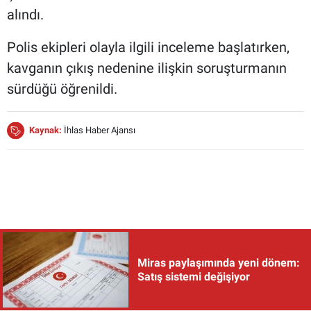
alındı.
Polis ekipleri olayla ilgili inceleme başlatırken,
kavganın çıkış nedenine ilişkin soruşturmanın
sürdüğü öğrenildi.
Kaynak:
İhlas Haber Ajansı
Miras paylaşımında yeni dönem:
Satış sistemi değişiyor