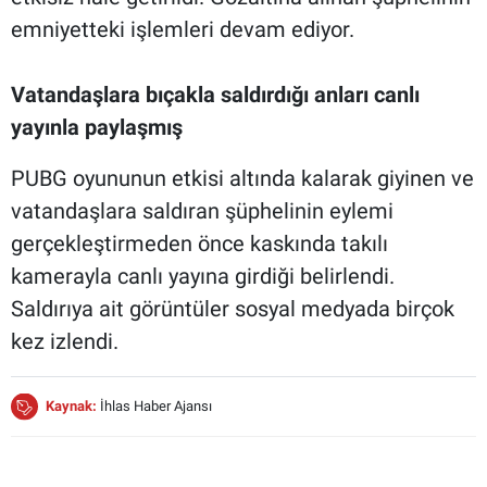
emniyetteki işlemleri devam ediyor.
Vatandaşlara bıçakla saldırdığı anları canlı
yayınla paylaşmış
PUBG oyununun etkisi altında kalarak giyinen ve
vatandaşlara saldıran şüphelinin eylemi
gerçekleştirmeden önce kaskında takılı
kamerayla canlı yayına girdiği belirlendi.
Saldırıya ait görüntüler sosyal medyada birçok
kez izlendi.
Kaynak:
İhlas Haber Ajansı