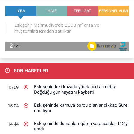
SON HABERLER
Eskişehir'deki kazada yürek burkan detay:
15:09
Doğduğu gün hayatını kaybetti
Eskişehir'de kamuya borcu olanlar dikkat: Süre
15:04
daralıyor
Eskişehir’de dumanları gören vatandaşlar 112’yi
14:44
aradı