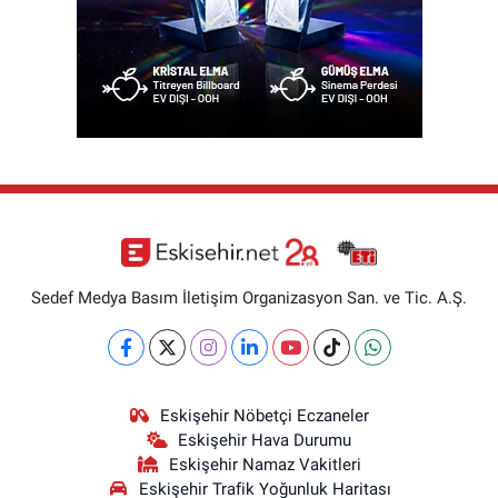
Sedef Medya Basım İletişim Organizasyon San. ve Tic. A.Ş.
Eskişehir Nöbetçi Eczaneler
Eskişehir Hava Durumu
Eskişehir Namaz Vakitleri
Eskişehir Trafik Yoğunluk Haritası