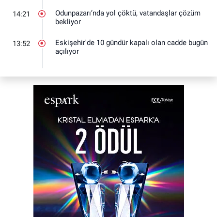
Odunpazarı’nda yol çöktü, vatandaşlar çözüm
14:21
bekliyor
Eskişehir'de 10 gündür kapalı olan cadde bugün
13:52
açılıyor