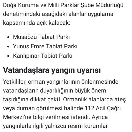
Doğa Koruma ve Milli Parklar Şube Müdürlüğü
denetimindeki aşağıdaki alanlar uygulama
kapsamında açık kalacak:
Musaözü Tabiat Parkı
Yunus Emre Tabiat Parkı
Kanlıpınar Tabiat Parkı
Vatandaşlara yangın uyarısı
Yetkililer, orman yangınlarının önlenmesinde
vatandaşların duyarlılığının büyük önem
taşıdığına dikkat çekti. Ormanlık alanlarda ateş
veya duman görülmesi halinde 112 Acil Çağrı
Merkezi’ne bilgi verilmesi istendi. Ayrıca
yangınlarla ilgili yalnızca resmi kurumlar