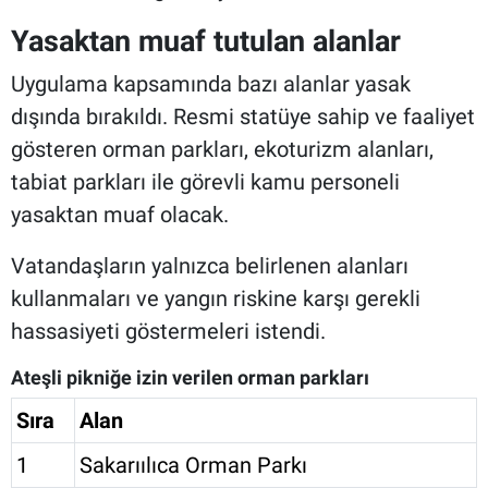
Yasaktan muaf tutulan alanlar
Uygulama kapsamında bazı alanlar yasak
dışında bırakıldı. Resmi statüye sahip ve faaliyet
gösteren orman parkları, ekoturizm alanları,
tabiat parkları ile görevli kamu personeli
yasaktan muaf olacak.
Vatandaşların yalnızca belirlenen alanları
kullanmaları ve yangın riskine karşı gerekli
hassasiyeti göstermeleri istendi.
Ateşli pikniğe izin verilen orman parkları
Sıra
Alan
1
Sakarıılıca Orman Parkı