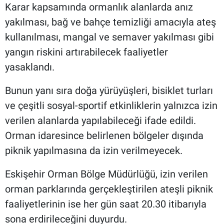
Karar kapsamında ormanlık alanlarda anız
yakılması, bağ ve bahçe temizliği amacıyla ateş
kullanılması, mangal ve semaver yakılması gibi
yangın riskini artırabilecek faaliyetler
yasaklandı.
Bunun yanı sıra doğa yürüyüşleri, bisiklet turları
ve çeşitli sosyal-sportif etkinliklerin yalnızca izin
verilen alanlarda yapılabileceği ifade edildi.
Orman idaresince belirlenen bölgeler dışında
piknik yapılmasına da izin verilmeyecek.
Eskişehir Orman Bölge Müdürlüğü, izin verilen
orman parklarında gerçekleştirilen ateşli piknik
faaliyetlerinin ise her gün saat 20.30 itibarıyla
sona erdirileceğini duyurdu.