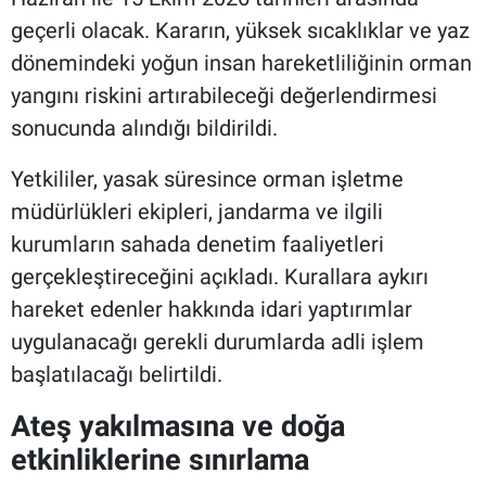
geçerli olacak. Kararın, yüksek sıcaklıklar ve yaz
dönemindeki yoğun insan hareketliliğinin orman
yangını riskini artırabileceği değerlendirmesi
sonucunda alındığı bildirildi.
Yetkililer, yasak süresince orman işletme
müdürlükleri ekipleri, jandarma ve ilgili
kurumların sahada denetim faaliyetleri
gerçekleştireceğini açıkladı. Kurallara aykırı
hareket edenler hakkında idari yaptırımlar
uygulanacağı gerekli durumlarda adli işlem
başlatılacağı belirtildi.
Ateş yakılmasına ve doğa
etkinliklerine sınırlama