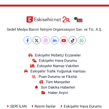
Sedef Medya Basım İletişim Organizasyon San. ve Tic. A.Ş.
Eskişehir Nöbetçi Eczaneler
Eskişehir Hava Durumu
Eskişehir Namaz Vakitleri
Eskişehir Trafik Yoğunluk Haritası
Puan Durumu ve Fikstür
Tüm Manşetler
Son Dakika Haberleri
Haber Arşivi
SERİ İLAN
Resmi İlanlar
Eskişehir Hava Durumu