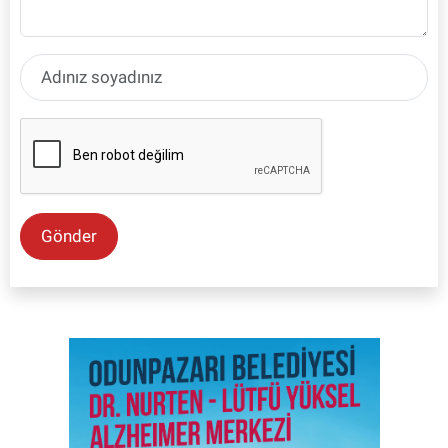
Gönder