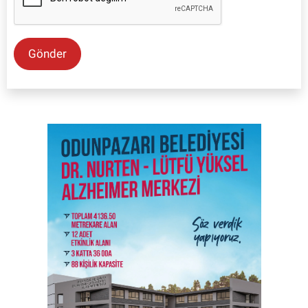
Gönder