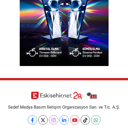
Sedef Medya Basım İletişim Organizasyon San. ve Tic. A.Ş.