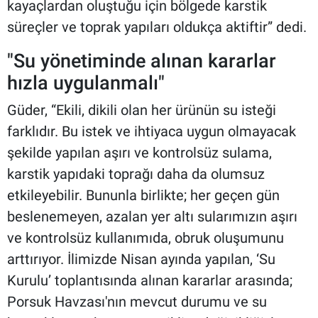
kayaçlardan oluştuğu için bölgede karstik
süreçler ve toprak yapıları oldukça aktiftir” dedi.
"Su yönetiminde alınan kararlar
hızla uygulanmalı"
Güder, “Ekili, dikili olan her ürünün su isteği
farklıdır. Bu istek ve ihtiyaca uygun olmayacak
şekilde yapılan aşırı ve kontrolsüz sulama,
karstik yapıdaki toprağı daha da olumsuz
etkileyebilir. Bununla birlikte; her geçen gün
beslenemeyen, azalan yer altı sularımızın aşırı
ve kontrolsüz kullanımıda, obruk oluşumunu
arttırıyor. İlimizde Nisan ayında yapılan, ‘Su
Kurulu’ toplantısında alınan kararlar arasında;
Porsuk Havzası'nın mevcut durumu ve su