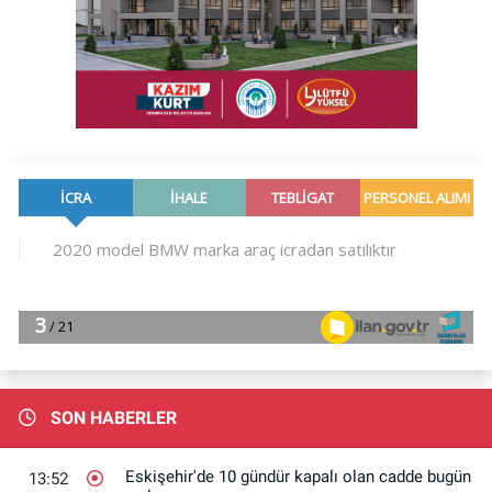
SON HABERLER
Eskişehir'de 10 gündür kapalı olan cadde bugün
13:52