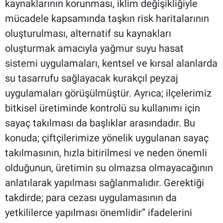
kaynaklarının korunması, iklim değişikliğiyle
mücadele kapsamında taşkın risk haritalarının
oluşturulması, alternatif su kaynakları
oluşturmak amacıyla yağmur suyu hasat
sistemi uygulamaları, kentsel ve kırsal alanlarda
su tasarrufu sağlayacak kurakçıl peyzaj
uygulamaları görüşülmüştür. Ayrıca; ilçelerimiz
bitkisel üretiminde kontrolü su kullanımı için
sayaç takılması da başlıklar arasındadır. Bu
konuda; çiftçilerimize yönelik uygulanan sayaç
takılmasının, hızla bitirilmesi ve neden önemli
olduğunun, üretimin su olmazsa olmayacağının
anlatılarak yapılması sağlanmalıdır. Gerektiği
takdirde; para cezası uygulamasının da
yetkililerce yapılması önemlidir” ifadelerini