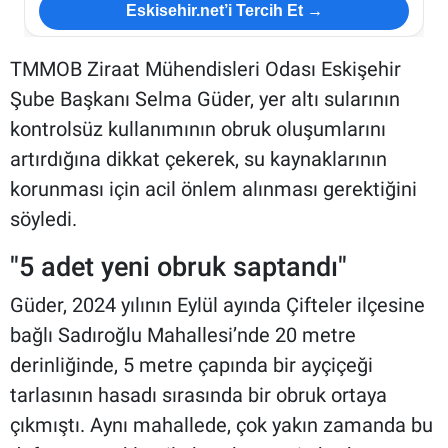
Eskisehir.net’i Tercih Et →
TMMOB Ziraat Mühendisleri Odası Eskişehir
Şube Başkanı Selma Güder, yer altı sularının
kontrolsüz kullanımının obruk oluşumlarını
artırdığına dikkat çekerek, su kaynaklarının
korunması için acil önlem alınması gerektiğini
söyledi.
"5 adet yeni obruk saptandı"
Güder, 2024 yılının Eylül ayında Çifteler ilçesine
bağlı Sadıroğlu Mahallesi’nde 20 metre
derinliğinde, 5 metre çapında bir ayçiçeği
tarlasının hasadı sırasında bir obruk ortaya
çıkmıştı. Aynı mahallede, çok yakın zamanda bu