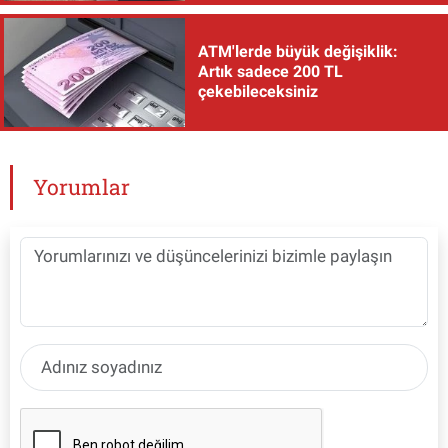
ATM'lerde büyük değişiklik:
Artık sadece 200 TL
çekebileceksiniz
Yorumlar