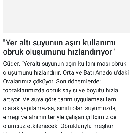
"Yer altı suyunun aşırı kullanımı
obruk oluşumunu hızlandırıyor"
Güder, “Yeraltı suyunun aşırı kullanılması obruk
oluşumunu hızlandırır. Orta ve Batı Anadolu’daki
Ovalarımız çöküyor. Son dönemlerde;
topraklarımızda obruk sayısı ve boyutu hızla
artıyor. Ve suya göre tarım uygulaması tam
olarak yapılamazsa, sınırlı olan suyumuzda,
emeği ve alnının teriyle çalışan çiftçimiz de
olumsuz etkilenecek. Obruklarıyla meşhur