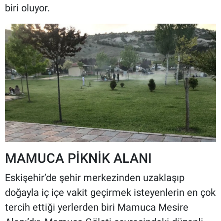
biri oluyor.
MAMUCA PİKNİK ALANI
Eskişehir’de şehir merkezinden uzaklaşıp
doğayla iç içe vakit geçirmek isteyenlerin en çok
tercih ettiği yerlerden biri Mamuca Mesire