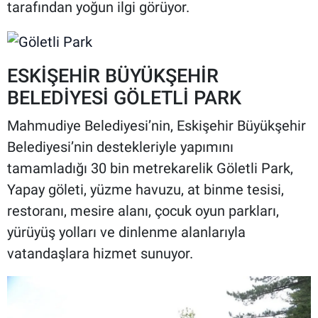
tarafından yoğun ilgi görüyor.
ESKİŞEHİR BÜYÜKŞEHİR
BELEDİYESİ GÖLETLİ PARK
Mahmudiye Belediyesi’nin, Eskişehir Büyükşehir
Belediyesi’nin destekleriyle yapımını
tamamladığı 30 bin metrekarelik Göletli Park,
Yapay göleti, yüzme havuzu, at binme tesisi,
restoranı, mesire alanı, çocuk oyun parkları,
yürüyüş yolları ve dinlenme alanlarıyla
vatandaşlara hizmet sunuyor.