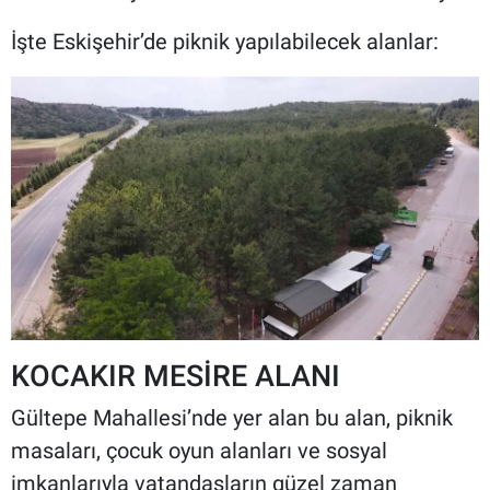
İşte Eskişehir’de piknik yapılabilecek alanlar:
KOCAKIR MESİRE ALANI
Gültepe Mahallesi’nde yer alan bu alan, piknik
masaları, çocuk oyun alanları ve sosyal
imkanlarıyla vatandaşların güzel zaman