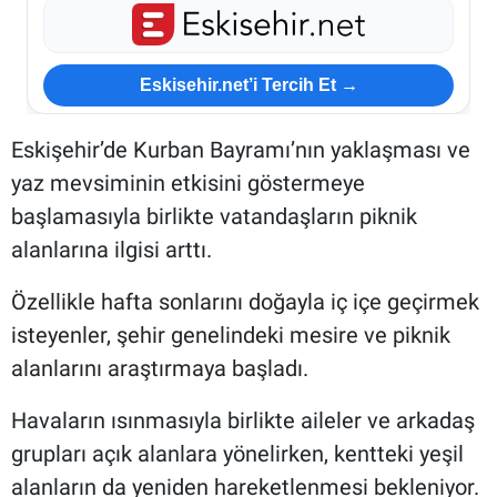
Eskisehir.net’i Tercih Et →
Eskişehir’de Kurban Bayramı’nın yaklaşması ve
yaz mevsiminin etkisini göstermeye
başlamasıyla birlikte vatandaşların piknik
alanlarına ilgisi arttı.
Özellikle hafta sonlarını doğayla iç içe geçirmek
isteyenler, şehir genelindeki mesire ve piknik
alanlarını araştırmaya başladı.
Havaların ısınmasıyla birlikte aileler ve arkadaş
grupları açık alanlara yönelirken, kentteki yeşil
alanların da yeniden hareketlenmesi bekleniyor.