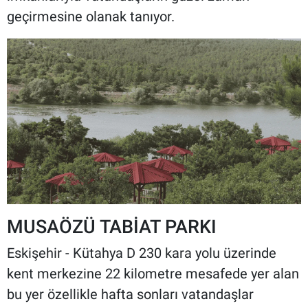
geçirmesine olanak tanıyor.
MUSAÖZÜ TABİAT PARKI
Eskişehir - Kütahya D 230 kara yolu üzerinde
kent merkezine 22 kilometre mesafede yer alan
bu yer özellikle hafta sonları vatandaşlar