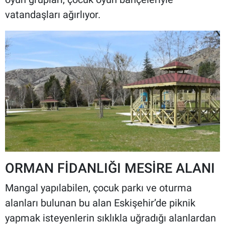
vatandaşları ağırlıyor.
ORMAN FİDANLIĞI MESİRE ALANI
Mangal yapılabilen, çocuk parkı ve oturma
alanları bulunan bu alan Eskişehir’de piknik
yapmak isteyenlerin sıklıkla uğradığı alanlardan