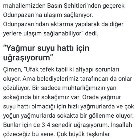
mahallemizden Basın Şehitleri'nden geçerek
Odunpazarı'na ulaşım sağlanıyor.
Odunpazarı'ndan aktarma yapılarak da diğer
yerlere ulaşım sağlanabiliyor” dedi.
“Yağmur suyu hattı için
uğraşıyorum”
Çimen, “Ufak tefek tabii ki altyapı sorunları
oluyor. Ama belediyelerimiz tarafından da onlar
çözülüyor. Bir sadece muhtarlığımızın yan
sokağında bir sokağımız var. Orada yağmur
suyu hattı olmadığı için hızlı yağmurlarda ve çok
yoğun yağmurlarda sokakta bir göllenme oluyor.
Bunlar için de 3-4 senedir uğraşıyorum. İnşallah
çözeceğiz bu sene. Çok büyük taşkınlar