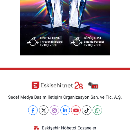
Sedef Medya Basım İletişim Organizasyon San. ve Tic. A.Ş.
Eskişehir Nöbetçi Eczaneler