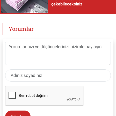
çekebileceksiniz
Yorumlar