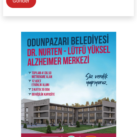
Gönder