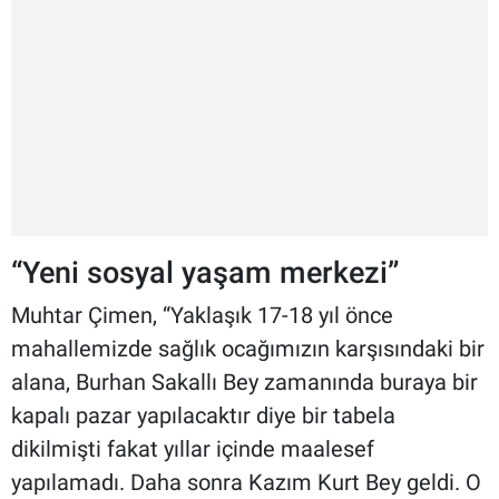
“Yeni sosyal yaşam merkezi”
Muhtar Çimen, “Yaklaşık 17-18 yıl önce
mahallemizde sağlık ocağımızın karşısındaki bir
alana, Burhan Sakallı Bey zamanında buraya bir
kapalı pazar yapılacaktır diye bir tabela
dikilmişti fakat yıllar içinde maalesef
yapılamadı. Daha sonra Kazım Kurt Bey geldi. O