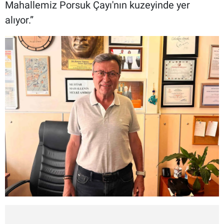
Mahallemiz Porsuk Çayı'nın kuzeyinde yer
alıyor.”