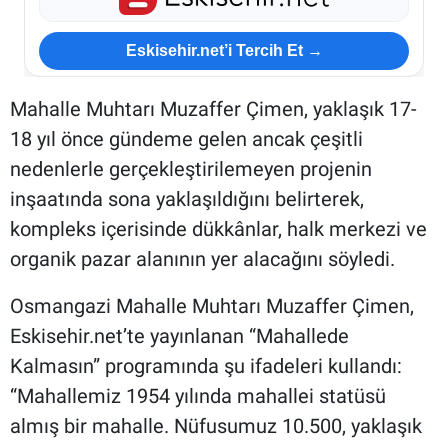
Eskisehir.net’i Tercih Et →
Mahalle Muhtarı Muzaffer Çimen, yaklaşık 17-
18 yıl önce gündeme gelen ancak çeşitli
nedenlerle gerçekleştirilemeyen projenin
inşaatında sona yaklaşıldığını belirterek,
kompleks içerisinde dükkânlar, halk merkezi ve
organik pazar alanının yer alacağını söyledi.
Osmangazi Mahalle Muhtarı Muzaffer Çimen,
Eskisehir.net’te yayınlanan “Mahallede
Kalmasın” programında şu ifadeleri kullandı:
“Mahallemiz 1954 yılında mahallei statüsü
almış bir mahalle. Nüfusumuz 10.500, yaklaşık