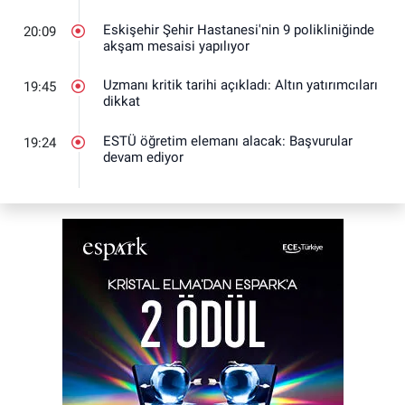
Eskişehir Şehir Hastanesi'nin 9 polikliniğinde
20:09
akşam mesaisi yapılıyor
Uzmanı kritik tarihi açıkladı: Altın yatırımcıları
19:45
dikkat
ESTÜ öğretim elemanı alacak: Başvurular
19:24
devam ediyor