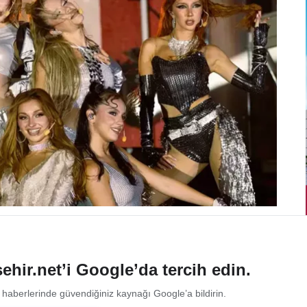
ehir.net’i Google’da tercih edin.
 haberlerinde güvendiğiniz kaynağı Google’a bildirin.