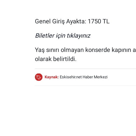
Genel Giriş Ayakta: 1750 TL
Biletler için tıklayınız
Yaş sınırı olmayan konserde kapının aç
olarak belirtildi.
Kaynak:
Eskisehir.net Haber Merkezi