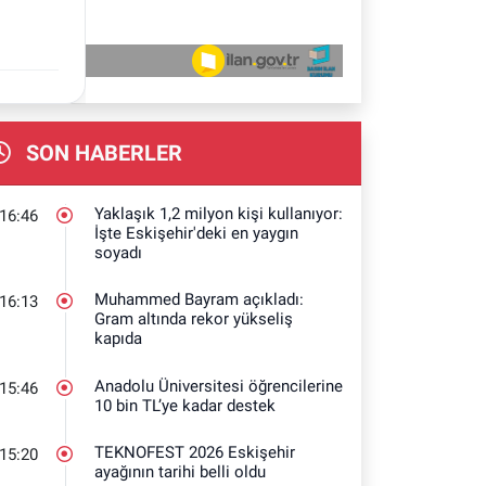
SON HABERLER
Yaklaşık 1,2 milyon kişi kullanıyor:
16:46
İşte Eskişehir'deki en yaygın
soyadı
Muhammed Bayram açıkladı:
16:13
Gram altında rekor yükseliş
kapıda
Anadolu Üniversitesi öğrencilerine
15:46
10 bin TL’ye kadar destek
TEKNOFEST 2026 Eskişehir
15:20
ayağının tarihi belli oldu