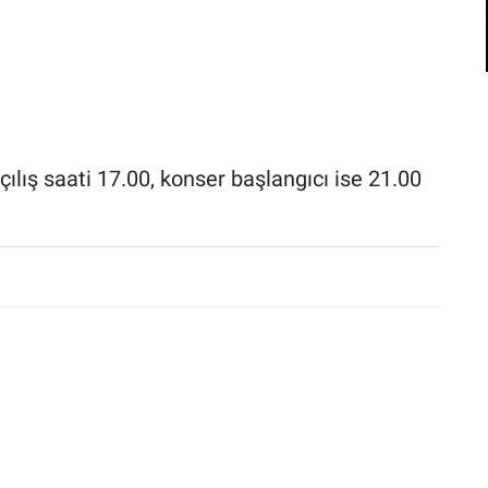
ılış saati 17.00, konser başlangıcı ise 21.00