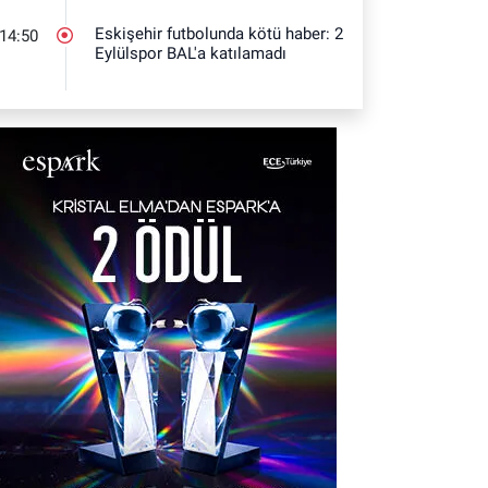
Eskişehir futbolunda kötü haber: 2
14:50
Eylülspor BAL'a katılamadı