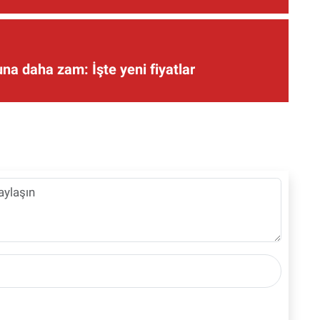
una daha zam: İşte yeni fiyatlar