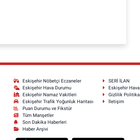
Eskişehir Nöbetçi Eczaneler
SERİ İLAN
Eskişehir Hava Durumu
Eskişehir Hav
Eskişehir Namaz Vakitleri
Gizlilik Politika
Eskişehir Trafik Yoğunluk Haritası
İletişim
Puan Durumu ve Fikstür
Tüm Manşetler
Son Dakika Haberleri
Haber Arşivi