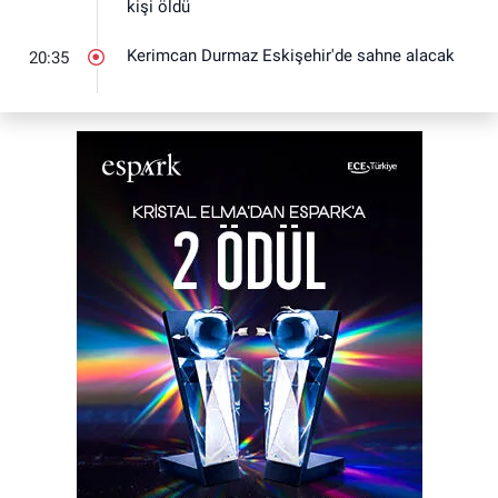
kişi öldü
Kerimcan Durmaz Eskişehir'de sahne alacak
20:35