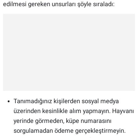
edilmesi gereken unsurları şöyle sıraladı:
Tanımadığınız kişilerden sosyal medya
üzerinden kesinlikle alım yapmayın. Hayvanı
yerinde görmeden, küpe numarasını
sorgulamadan ödeme gerçekleştirmeyin.