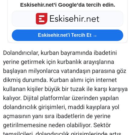
Eskisehir.net’i Google’da tercih edin.
Eskisehir.net’i Tercih Et →
Dolandırıcılar, kurban bayramında ibadetini
yerine getirmek için kurbanlık arayışlarına
başlayan milyonlarca vatandaşın parasına göz
dikmiş durumda. Kurban alımı için internet
kullanan kişiler büyük bir tuzak ile karşı karşıya
kalıyor. Dijital platformlar üzerinden yapılan
dolandırıcılık girişimleri, maddi kayıplara yol
açmasının yanı sıra ibadetlerin de yerine
getirilmemesine neden olabiliyor. Sektör
temsilcileri, dolandırıcılık girişimlerinde artış