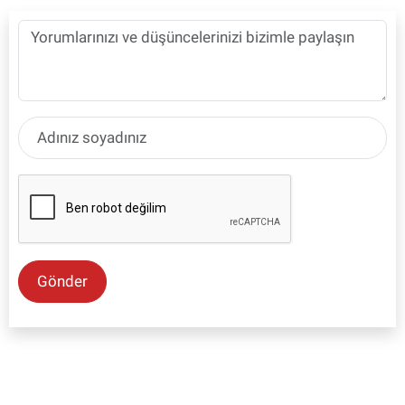
Gönder