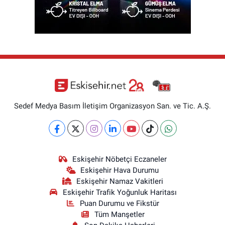
Sedef Medya Basım İletişim Organizasyon San. ve Tic. A.Ş.
Eskişehir Nöbetçi Eczaneler
Eskişehir Hava Durumu
Eskişehir Namaz Vakitleri
Eskişehir Trafik Yoğunluk Haritası
Puan Durumu ve Fikstür
Tüm Manşetler