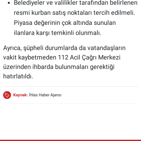
Belediyeler ve valilikler tarafından belirlenen
resmi kurban satış noktaları tercih edilmeli.
Piyasa değerinin çok altında sunulan
ilanlara karşı temkinli olunmalı.
Ayrıca, şüpheli durumlarda da vatandaşların
vakit kaybetmeden 112 Acil Çağrı Merkezi
üzerinden ihbarda bulunmaları gerektiği
hatırlatıldı.
Kaynak:
İhlas Haber Ajansı