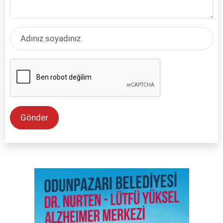
Gönder