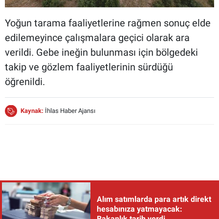
Yoğun tarama faaliyetlerine rağmen sonuç elde
edilemeyince çalışmalara geçici olarak ara
verildi. Gebe ineğin bulunması için bölgedeki
takip ve gözlem faaliyetlerinin sürdüğü
öğrenildi.
Kaynak:
İhlas Haber Ajansı
Alım satımlarda para artık direkt
hesabınıza yatmayacak:
Bakanlık tarih verdi