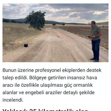
Bunun üzerine profesyonel ekiplerden destek
talep edildi. Bölgeye getirilen insansız hava
aracı ile özellikle ulaşılması güç ormanlık
alanlar ve engebeli araziler detaylı şekilde
incelendi.