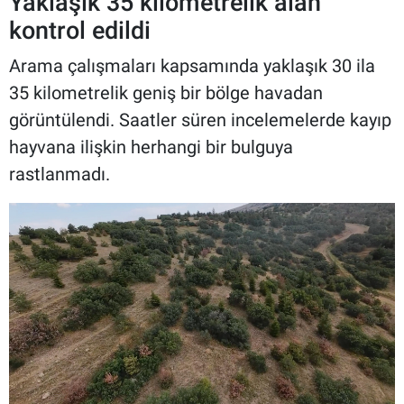
Yaklaşık 35 kilometrelik alan
kontrol edildi
Arama çalışmaları kapsamında yaklaşık 30 ila
35 kilometrelik geniş bir bölge havadan
görüntülendi. Saatler süren incelemelerde kayıp
hayvana ilişkin herhangi bir bulguya
rastlanmadı.