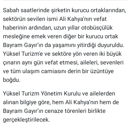
Sabah saatlerinde şirketin kurucu ortaklarından,
sektörün sevilen ismi Ali Kahya’nın vefat
haberinin ardından, uzun yıllar otobüsçülük
mesleğine emek veren diğer bir kurucu ortak
Bayram Gayır’ın da yaşamını yitirdiği duyuruldu.
Yüksel Turizm'e ve sektöre yön veren iki büyük
çınarın aynı gün vefat etmesi, aileleri, sevenleri
ve tüm ulaşım camiasını derin bir üzüntüye
boğdu.
Yüksel Turizm Yönetim Kurulu ve ailelerden
alınan bilgiye göre, hem Ali Kahya’nın hem de
Bayram Gayır’ın cenaze törenleri birlikte
gerçekleştirilecek.