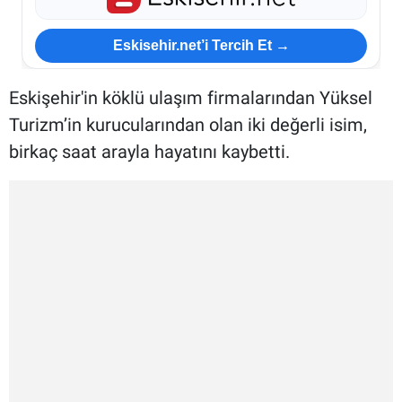
Eskisehir.net’i Tercih Et →
Eskişehir'in köklü ulaşım firmalarından Yüksel
Turizm’in kurucularından olan iki değerli isim,
birkaç saat arayla hayatını kaybetti.