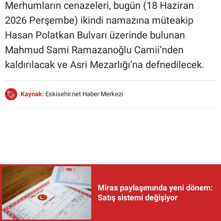
Merhumların cenazeleri, bugün (18 Haziran
2026 Perşembe) ikindi namazına müteakip
Hasan Polatkan Bulvarı üzerinde bulunan
Mahmud Sami Ramazanoğlu Camii’nden
kaldırılacak ve Asri Mezarlığı’na defnedilecek.
Kaynak:
Eskisehir.net Haber Merkezi
Miras paylaşımında yeni dönem:
Satış sistemi değişiyor