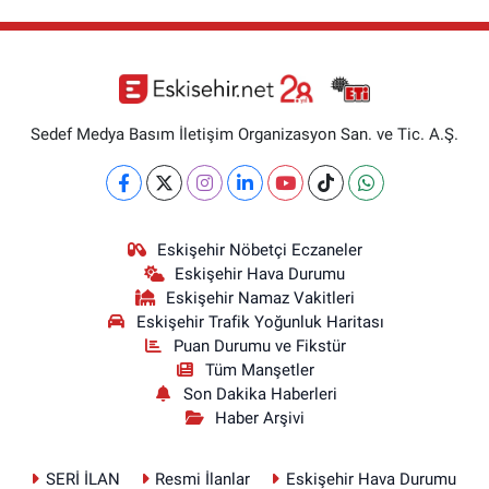
Sedef Medya Basım İletişim Organizasyon San. ve Tic. A.Ş.
Eskişehir Nöbetçi Eczaneler
Eskişehir Hava Durumu
Eskişehir Namaz Vakitleri
Eskişehir Trafik Yoğunluk Haritası
Puan Durumu ve Fikstür
Tüm Manşetler
Son Dakika Haberleri
Haber Arşivi
SERİ İLAN
Resmi İlanlar
Eskişehir Hava Durumu