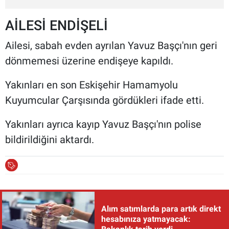
AİLESİ ENDİŞELİ
Ailesi, sabah evden ayrılan Yavuz Başçı'nın geri
dönmemesi üzerine endişeye kapıldı.
Yakınları en son Eskişehir Hamamyolu
Kuyumcular Çarşısında gördükleri ifade etti.
Yakınları ayrıca kayıp Yavuz Başçı'nın polise
bildirildiğini aktardı.
Alım satımlarda para artık direkt
hesabınıza yatmayacak: