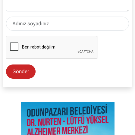
Gönder