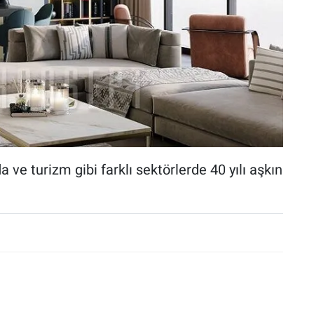
 ve turizm gibi farklı sektörlerde 40 yılı aşkın