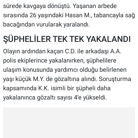
sürede kavgaya dönüştü. Yaşanan arbede
sırasında 26 yaşındaki Hasan M., tabancayla sağ
bacağından vurularak yaralandı.
ŞÜPHELİLER TEK TEK YAKALANDI
Olayın ardından kaçan C.D. ile arkadaşı A.A.
polis ekiplerince yakalanırken, şüphelilere
ulaşım konusunda yardımcı olduğu belirlenen
yaşı küçük M.Y. de gözaltına alındı. Soruşturma
kapsamında K.K. isimli bir şüpheli daha
yakalanınca gözaltı sayısı 4’e yükseldi.