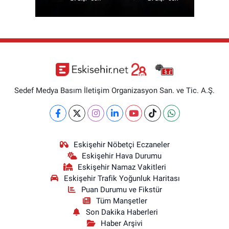
Sedef Medya Basım İletişim Organizasyon San. ve Tic. A.Ş.
Eskişehir Nöbetçi Eczaneler
Eskişehir Hava Durumu
Eskişehir Namaz Vakitleri
Eskişehir Trafik Yoğunluk Haritası
Puan Durumu ve Fikstür
Tüm Manşetler
Son Dakika Haberleri
Haber Arşivi