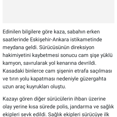
Edinilen bilgilere göre kaza, sabahın erken
saatlerinde Eskişehir-Ankara istikametinde
meydana geldi. Sürücüsünün direksiyon
hakimiyetini kaybetmesi sonucu cam şişe yüklü
kamyon, savrularak yol kenarına devrildi.
Kasadaki binlerce cam şişenin etrafa saçılması
ve tırın yolu kapatması nedeniyle güzergahta
uzun araç kuyrukları oluştu.
Kazayı gören diğer sürücülerin ihbarı üzerine
olay yerine kısa sürede polis, jandarma ve sağlık
ekipleri sevk edildi. Sağlık ekipleri sürücüye ilk