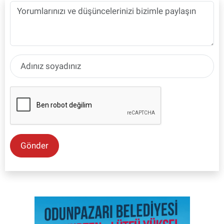
Gönder