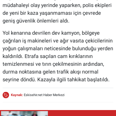
müdahaleyi olay yerinde yaparken, polis ekipleri
de yeni bir kaza yaşanmaması için çevrede
geniş güvenlik önlemleri aldı.
Yol kenarına devrilen dev kamyon, bölgeye
çağrılan iş makineleri ve ağır vasıta çekicilerinin
yoğun çalışmaları neticesinde bulunduğu yerden
kaldırıldı. Etrafa saçılan cam kırıklarının
temizlenmesi ve tırın çekilmesinin ardından,
durma noktasına gelen trafik akışı normal
seyrine döndü. Kazayla ilgili tahkikat başlatıldı.
Kaynak:
Eskisehir.net Haber Merkezi