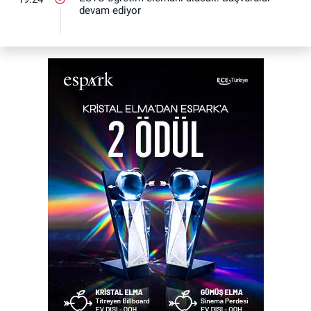
devam ediyor