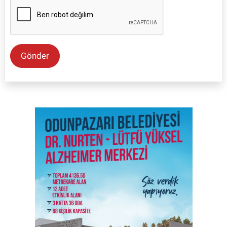
Gönder