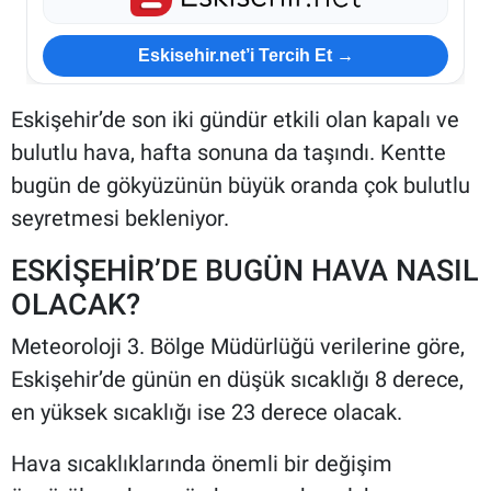
Eskisehir.net’i Tercih Et →
Eskişehir’de son iki gündür etkili olan kapalı ve
bulutlu hava, hafta sonuna da taşındı. Kentte
bugün de gökyüzünün büyük oranda çok bulutlu
seyretmesi bekleniyor.
ESKİŞEHİR’DE BUGÜN HAVA NASIL
OLACAK?
Meteoroloji 3. Bölge Müdürlüğü verilerine göre,
Eskişehir’de günün en düşük sıcaklığı 8 derece,
en yüksek sıcaklığı ise 23 derece olacak.
Hava sıcaklıklarında önemli bir değişim