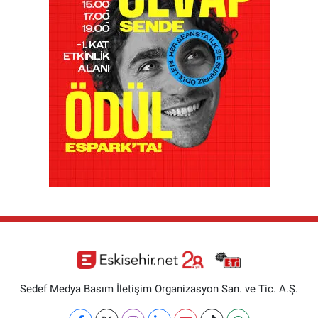
Sedef Medya Basım İletişim Organizasyon San. ve Tic. A.Ş.