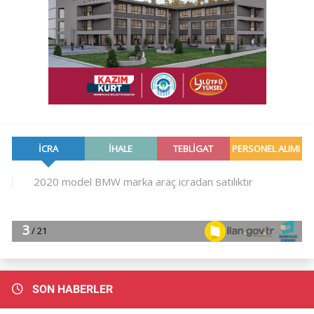
SON HABERLER