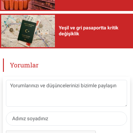
Yeşil ve gri pasaportta kritik
değişiklik
Yorumlar