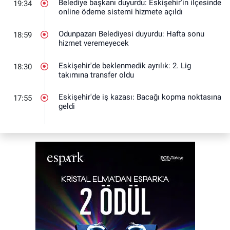
Belediye başkanı duyurdu: Eskişehir'in ilçesinde
19:34
online ödeme sistemi hizmete açıldı
Odunpazarı Belediyesi duyurdu: Hafta sonu
18:59
hizmet veremeyecek
Eskişehir'de beklenmedik ayrılık: 2. Lig
18:30
takımına transfer oldu
Eskişehir'de iş kazası: Bacağı kopma noktasına
17:55
geldi