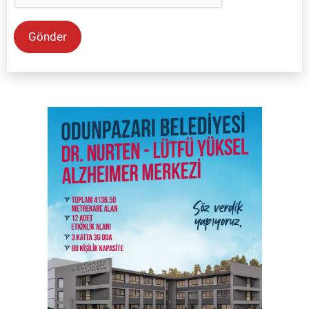
Gönder