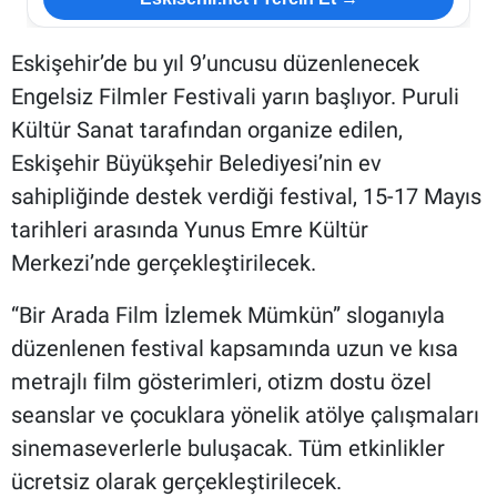
Eskişehir’de bu yıl 9’uncusu düzenlenecek
Engelsiz Filmler Festivali yarın başlıyor. Puruli
Kültür Sanat tarafından organize edilen,
Eskişehir Büyükşehir Belediyesi’nin ev
sahipliğinde destek verdiği festival, 15-17 Mayıs
tarihleri arasında Yunus Emre Kültür
Merkezi’nde gerçekleştirilecek.
“Bir Arada Film İzlemek Mümkün” sloganıyla
düzenlenen festival kapsamında uzun ve kısa
metrajlı film gösterimleri, otizm dostu özel
seanslar ve çocuklara yönelik atölye çalışmaları
sinemaseverlerle buluşacak. Tüm etkinlikler
ücretsiz olarak gerçekleştirilecek.