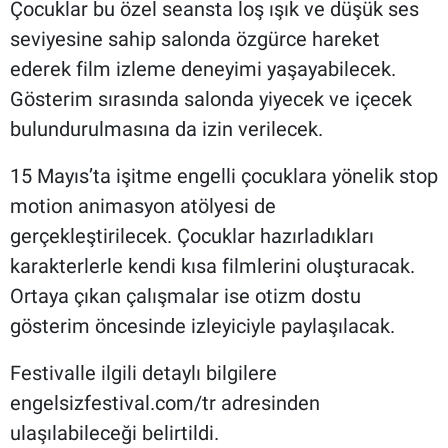
Çocuklar bu özel seansta loş ışık ve düşük ses
seviyesine sahip salonda özgürce hareket
ederek film izleme deneyimi yaşayabilecek.
Gösterim sırasında salonda yiyecek ve içecek
bulundurulmasına da izin verilecek.
15 Mayıs’ta işitme engelli çocuklara yönelik stop
motion animasyon atölyesi de
gerçekleştirilecek. Çocuklar hazırladıkları
karakterlerle kendi kısa filmlerini oluşturacak.
Ortaya çıkan çalışmalar ise otizm dostu
gösterim öncesinde izleyiciyle paylaşılacak.
Festivalle ilgili detaylı bilgilere
engelsizfestival.com/tr adresinden
ulaşılabileceği belirtildi.