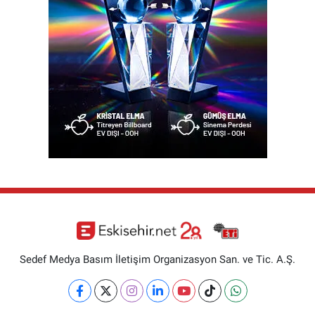
Sedef Medya Basım İletişim Organizasyon San. ve Tic. A.Ş.