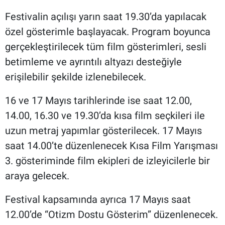
Festivalin açılışı yarın saat 19.30’da yapılacak
özel gösterimle başlayacak. Program boyunca
gerçekleştirilecek tüm film gösterimleri, sesli
betimleme ve ayrıntılı altyazı desteğiyle
erişilebilir şekilde izlenebilecek.
16 ve 17 Mayıs tarihlerinde ise saat 12.00,
14.00, 16.30 ve 19.30’da kısa film seçkileri ile
uzun metraj yapımlar gösterilecek. 17 Mayıs
saat 14.00’te düzenlenecek Kısa Film Yarışması
3. gösteriminde film ekipleri de izleyicilerle bir
araya gelecek.
Festival kapsamında ayrıca 17 Mayıs saat
12.00’de “Otizm Dostu Gösterim” düzenlenecek.