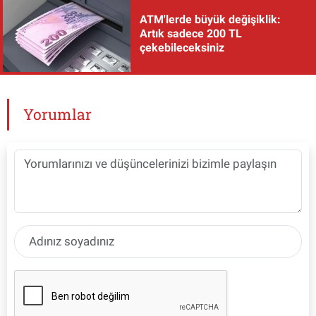
ATM'lerde büyük değişiklik:
Artık sadece 200 TL
çekebileceksiniz
Yorumlar