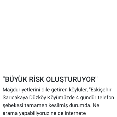
"BÜYÜK RİSK OLUŞTURUYOR"
Mağduriyetlerini dile getiren köylüler, "Eskişehir
Sarıcakaya Düzköy Köyümüzde 4 gündür telefon
şebekesi tamamen kesilmiş durumda. Ne
arama yapabiliyoruz ne de internete