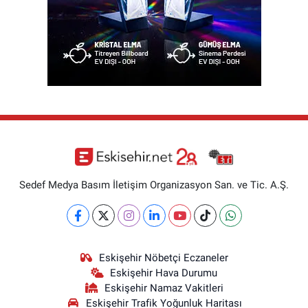
Sedef Medya Basım İletişim Organizasyon San. ve Tic. A.Ş.
Eskişehir Nöbetçi Eczaneler
Eskişehir Hava Durumu
Eskişehir Namaz Vakitleri
Eskişehir Trafik Yoğunluk Haritası