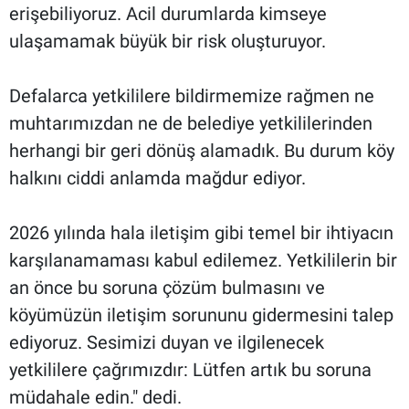
erişebiliyoruz. Acil durumlarda kimseye
ulaşamamak büyük bir risk oluşturuyor.
Defalarca yetkililere bildirmemize rağmen ne
muhtarımızdan ne de belediye yetkililerinden
herhangi bir geri dönüş alamadık. Bu durum köy
halkını ciddi anlamda mağdur ediyor.
2026 yılında hala iletişim gibi temel bir ihtiyacın
karşılanamaması kabul edilemez. Yetkililerin bir
an önce bu soruna çözüm bulmasını ve
köyümüzün iletişim sorununu gidermesini talep
ediyoruz. Sesimizi duyan ve ilgilenecek
yetkililere çağrımızdır: Lütfen artık bu soruna
müdahale edin." dedi.