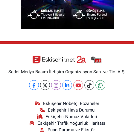
Sedef Medya Basım İletişim Organizasyon San. ve Tic. A.Ş.
Eskişehir Nöbetçi Eczaneler
Eskişehir Hava Durumu
Eskişehir Namaz Vakitleri
Eskişehir Trafik Yoğunluk Haritası
Puan Durumu ve Fikstür