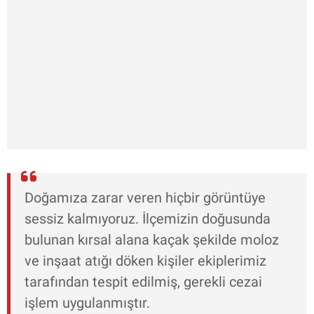
Doğamıza zarar veren hiçbir görüntüye
sessiz kalmıyoruz. İlçemizin doğusunda
bulunan kırsal alana kaçak şekilde moloz
ve inşaat atığı döken kişiler ekiplerimiz
tarafından tespit edilmiş, gerekli cezai
işlem uygulanmıştır.