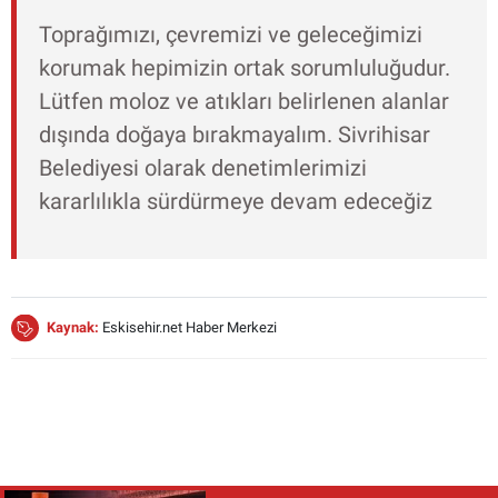
Toprağımızı, çevremizi ve geleceğimizi
korumak hepimizin ortak sorumluluğudur.
Lütfen moloz ve atıkları belirlenen alanlar
dışında doğaya bırakmayalım. Sivrihisar
Belediyesi olarak denetimlerimizi
kararlılıkla sürdürmeye devam edeceğiz
Kaynak:
Eskisehir.net Haber Merkezi