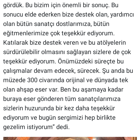
gördük. Bu bizim için önemli bir sonuç. Bu
sonucu elde ederken bize destek olan, yardımcı
olan bütün sanatçı dostlarımıza, bütün
eğitmenlerimize çok teşekkür ediyorum.
Katılarak bize destek veren ve bu atölyelerin
sürdürülebilir olmasını sağlayan sizlere de çok
teşekkür ediyorum. Önümüzdeki süreçte bu
çalışmalar devam edecek, sürecek. Şu anda bu
müzede 300 civarında orijinal ve dünyada tek
olan ahşap eser var. Ben bu aşamaya kadar
buraya eser gönderen tüm sanatçılarımıza
sizlerin huzurunda bir kez daha teşekkür
ediyorum ve bugün sergimizi hep birlikte
gezelim istiyorum” dedi.