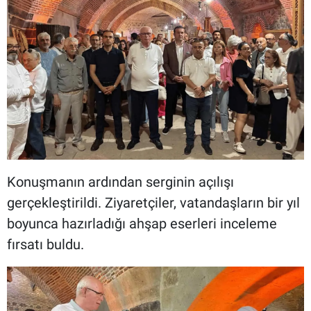
Konuşmanın ardından serginin açılışı
gerçekleştirildi. Ziyaretçiler, vatandaşların bir yıl
boyunca hazırladığı ahşap eserleri inceleme
fırsatı buldu.