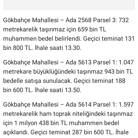
Gökbahçe Mahallesi – Ada 2568 Parsel 3: 732
metrekarelik taşınmaz için 659 bin TL
muhammen bedel belirlendi. Geçici teminat 131
bin 800 TL. İhale saati 13.30.
Gökbahçe Mahallesi – Ada 5613 Parsel 1: 1.047
metrekare büyüklüğündeki taşınmaz 943 bin TL
bedelle satışa sunulacak. Geçici teminat 188
bin 600 TL. İhale saati 13.50.
Gökbahçe Mahallesi – Ada 5614 Parsel 1: 1.597
metrekarelik ham toprak niteliğindeki taşınmaz
için 1 milyon 438 bin TL muhammen bedel
açıklandı. Geçici teminat 287 bin 600 TL. İhale