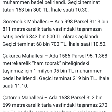
muhammen bedel belirlendi. Geçici teminat
tutarı 163 bin 300 TL. İhale saati 10.30.
Göcenoluk Mahallesi – Ada 998 Parsel 31: 3 bin
811 metrekarelik tarla vasfındaki taşınmazın
satış bedeli 343 bin 500 TL olarak açıklandı.
Geçici teminat 68 bin 700 TL. İhale saati 10.50.
Çukurca Mahallesi – Ada 1586 Parsel 95: 1.368
metrekarelik “ham toprak” niteliğindeki
taşınmaz için 1 milyon 95 bin TL muhammen
bedel belirlendi. Geçici teminat 219 bin TL. İhale
saati 11.10.
Çatören Mahallesi – Ada 1688 Parsel 3: 2 bin
699 metrekarelik tarla vasfındaki taşınmaz 270