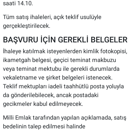
saati 14.10.
Tüm satış ihaleleri, açık teklif usulüyle
gerçekleştirilecek.
BAŞVURU İÇİN GEREKLİ BELGELER
İhaleye katılmak isteyenlerden kimlik fotokopisi,
ikametgah belgesi, geçici teminat makbuzu
veya teminat mektubu ile gerekli durumlarda
vekaletname ve şirket belgeleri istenecek.
Teklif mektupları iadeli taahhütlü posta yoluyla
da gönderilebilecek, ancak postadaki
gecikmeler kabul edilmeyecek.
Milli Emlak tarafından yapılan açıklamada, satış
bedelinin talep edilmesi halinde