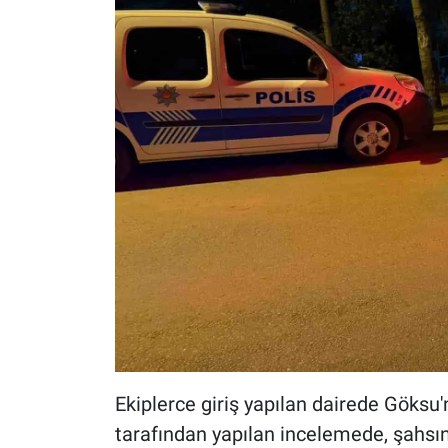
Ekiplerce giriş yapılan dairede Göksu'
tarafından yapılan incelemede, şahsın