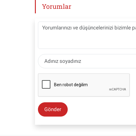
Yorumlar
Gönder