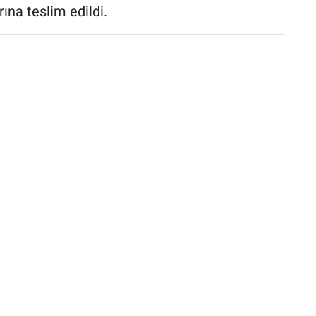
na teslim edildi.