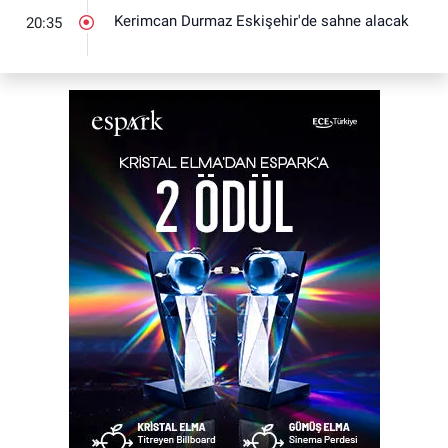
Kerimcan Durmaz Eskişehir'de sahne alacak
20:35