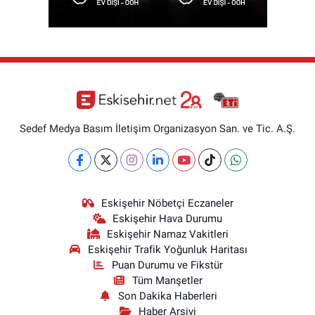
Sedef Medya Basım İletişim Organizasyon San. ve Tic. A.Ş.
Eskişehir Nöbetçi Eczaneler
Eskişehir Hava Durumu
Eskişehir Namaz Vakitleri
Eskişehir Trafik Yoğunluk Haritası
Puan Durumu ve Fikstür
Tüm Manşetler
Son Dakika Haberleri
Haber Arşivi