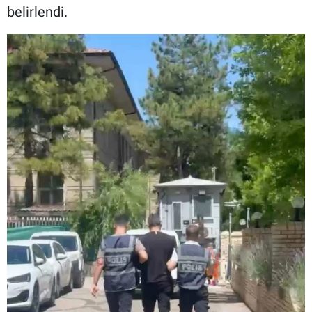
belirlendi.