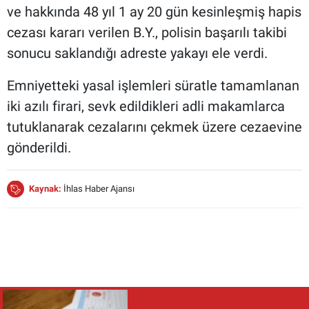
ve hakkında 48 yıl 1 ay 20 gün kesinleşmiş hapis
cezası kararı verilen B.Y., polisin başarılı takibi
sonucu saklandığı adreste yakayı ele verdi.
Emniyetteki yasal işlemleri süratle tamamlanan
iki azılı firari, sevk edildikleri adli makamlarca
tutuklanarak cezalarını çekmek üzere cezaevine
gönderildi.
Kaynak:
İhlas Haber Ajansı