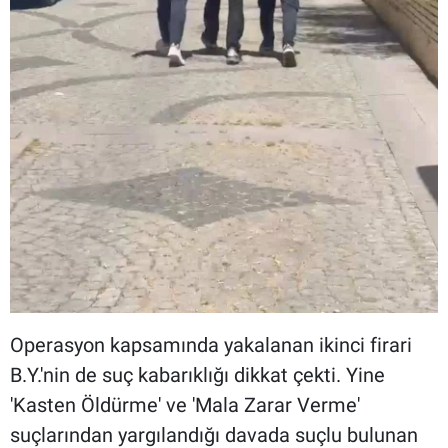
Operasyon kapsamında yakalanan ikinci firari
B.Y.'nin de suç kabarıklığı dikkat çekti. Yine
'Kasten Öldürme' ve 'Mala Zarar Verme'
suçlarından yargılandığı davada suçlu bulunan