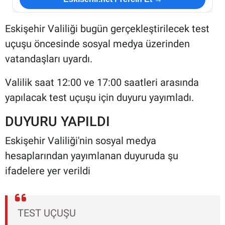
Eskişehir Valiliği bugün gerçekleştirilecek test
uçuşu öncesinde sosyal medya üzerinden
vatandaşları uyardı.
Valilik saat 12:00 ve 17:00 saatleri arasında
yapılacak test uçuşu için duyuru yayımladı.
DUYURU YAPILDI
Eskişehir Valiliği'nin sosyal medya
hesaplarından yayımlanan duyuruda şu
ifadelere yer verildi
TEST UÇUŞU