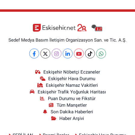
Sedef Medya Basım İletişim Organizasyon San. ve Tic. A.Ş.
Eskişehir Nöbetçi Eczaneler
Eskişehir Hava Durumu
Eskişehir Namaz Vakitleri
Eskişehir Trafik Yoğunluk Haritası
Puan Durumu ve Fikstür
Tüm Manşetler
Son Dakika Haberleri
Haber Arşivi