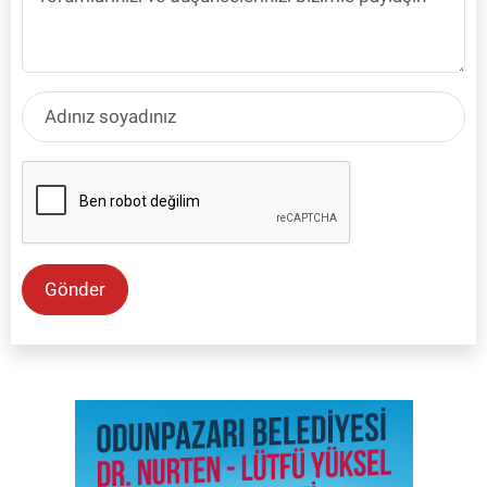
Gönder