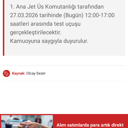
1. Ana Jet Üs Komutanlığı tarafından
27.03.2026 tarihinde (Bugün) 12:00-17:00
saatleri arasında test uçuşu
gerçekleştirilecektir.
Kamuoyuna saygıyla duyurulur.
Kaynak:
Olcay Sezer
Alım satımlarda para artık direkt