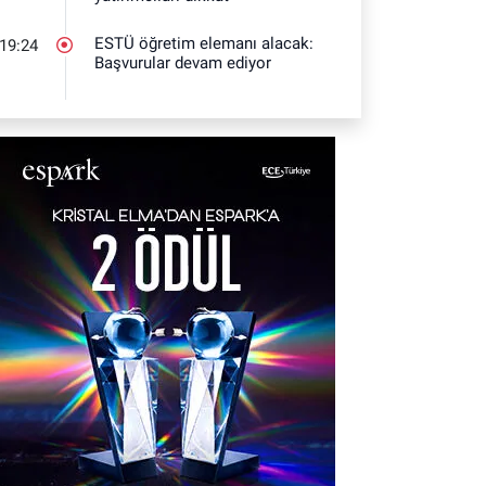
ESTÜ öğretim elemanı alacak:
19:24
Başvurular devam ediyor