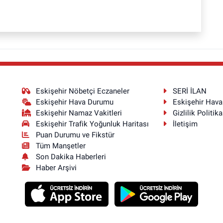
Eskişehir Nöbetçi Eczaneler
SERİ İLAN
Eskişehir Hava Durumu
Eskişehir Hav
Eskişehir Namaz Vakitleri
Gizlilik Politika
Eskişehir Trafik Yoğunluk Haritası
İletişim
Puan Durumu ve Fikstür
Tüm Manşetler
Son Dakika Haberleri
Haber Arşivi