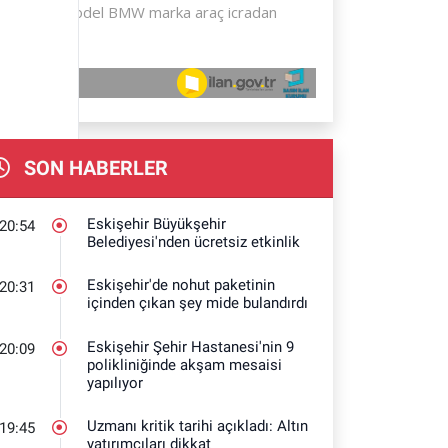
SON HABERLER
Eskişehir Büyükşehir
20:54
Belediyesi'nden ücretsiz etkinlik
Eskişehir'de nohut paketinin
20:31
içinden çıkan şey mide bulandırdı
Eskişehir Şehir Hastanesi'nin 9
20:09
polikliniğinde akşam mesaisi
yapılıyor
Uzmanı kritik tarihi açıkladı: Altın
19:45
yatırımcıları dikkat