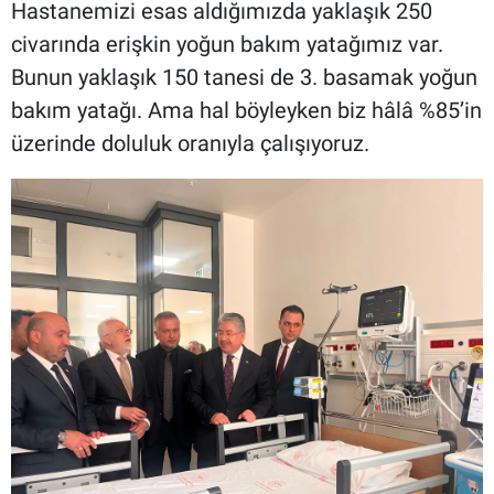
Hastanemizi esas aldığımızda yaklaşık 250
civarında erişkin yoğun bakım yatağımız var.
Bunun yaklaşık 150 tanesi de 3. basamak yoğun
bakım yatağı. Ama hal böyleyken biz hâlâ %85’in
üzerinde doluluk oranıyla çalışıyoruz.