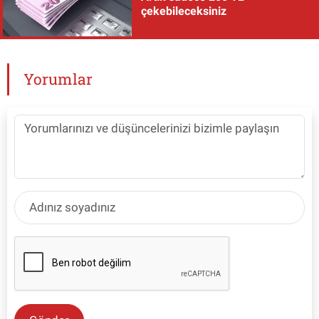
çekebileceksiniz
Yorumlar