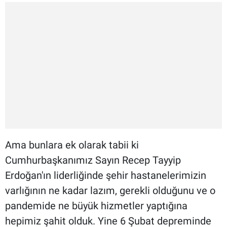
Ama bunlara ek olarak tabii ki
Cumhurbaşkanımız Sayın Recep Tayyip
Erdoğan'ın liderliğinde şehir hastanelerimizin
varlığının ne kadar lazım, gerekli olduğunu ve o
pandemide ne büyük hizmetler yaptığına
hepimiz şahit olduk. Yine 6 Şubat depreminde