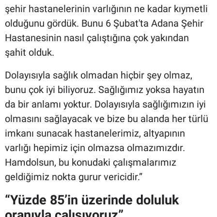
şehir hastanelerinin varlığının ne kadar kıymetli
olduğunu gördük. Bunu 6 Şubat'ta Adana Şehir
Hastanesinin nasıl çalıştığına çok yakından
şahit olduk.
Dolayısıyla sağlık olmadan hiçbir şey olmaz,
bunu çok iyi biliyoruz. Sağlığımız yoksa hayatın
da bir anlamı yoktur. Dolayısıyla sağlığımızın iyi
olmasını sağlayacak ve bize bu alanda her türlü
imkanı sunacak hastanelerimiz, altyapının
varlığı hepimiz için olmazsa olmazımızdır.
Hamdolsun, bu konudaki çalışmalarımız
geldiğimiz nokta gurur vericidir.”
“Yüzde 85’in üzerinde doluluk
oranıyla çalışıyoruz”