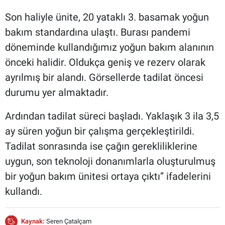
Son haliyle ünite, 20 yataklı 3. basamak yoğun
bakım standardına ulaştı. Burası pandemi
döneminde kullandığımız yoğun bakım alanının
önceki halidir. Oldukça geniş ve rezerv olarak
ayrılmış bir alandı. Görsellerde tadilat öncesi
durumu yer almaktadır.
Ardından tadilat süreci başladı. Yaklaşık 3 ila 3,5
ay süren yoğun bir çalışma gerçekleştirildi.
Tadilat sonrasında ise çağın gerekliliklerine
uygun, son teknoloji donanımlarla oluşturulmuş
bir yoğun bakım ünitesi ortaya çıktı” ifadelerini
kullandı.
Kaynak:
Seren Çatalçam