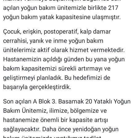
açılan yoğun bakım ünitemizle birlikte 217
yoğun bakım yatak kapasitesine ulaşmıştır.
Çocuk, erişkin, postoperatif, kalp damar
cerrahisi, yanık ve inme yoğun bakım
ünitelerimiz aktif olarak hizmet vermektedir.
Hastanemizin açıldığı günden bu yana yoğun
bakım kapasitemizi sürekli artırmayı ve
geliştirmeyi planladık. Bu hedefimizi de
başarıyla gerçekleştirdik.
Son açılan A Blok 3. Basamak 20 Yataklı Yoğun
Bakım Ünitemiz, ilimize, bölgemize ve
hastanemize önemli bir kapasite artışı
sağlayacaktır. Daha önce yenidoğan yoğun