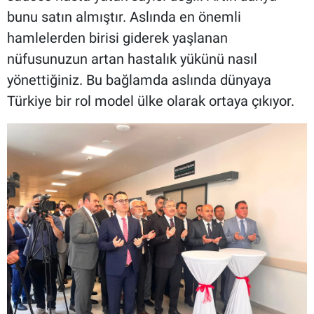
bunu satın almıştır. Aslında en önemli
hamlelerden birisi giderek yaşlanan
nüfusunuzun artan hastalık yükünü nasıl
yönettiğiniz. Bu bağlamda aslında dünyaya
Türkiye bir rol model ülke olarak ortaya çıkıyor.