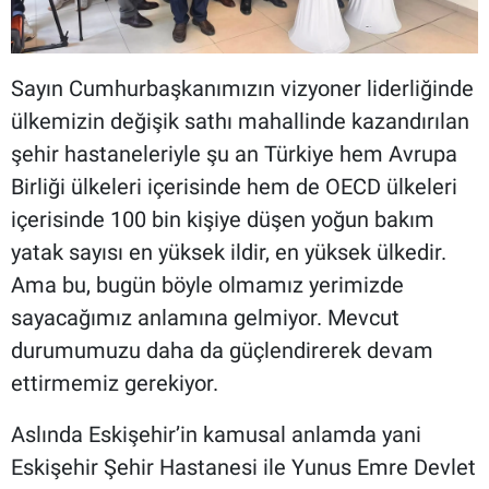
Sayın Cumhurbaşkanımızın vizyoner liderliğinde
ülkemizin değişik sathı mahallinde kazandırılan
şehir hastaneleriyle şu an Türkiye hem Avrupa
Birliği ülkeleri içerisinde hem de OECD ülkeleri
içerisinde 100 bin kişiye düşen yoğun bakım
yatak sayısı en yüksek ildir, en yüksek ülkedir.
Ama bu, bugün böyle olmamız yerimizde
sayacağımız anlamına gelmiyor. Mevcut
durumumuzu daha da güçlendirerek devam
ettirmemiz gerekiyor.
Aslında Eskişehir’in kamusal anlamda yani
Eskişehir Şehir Hastanesi ile Yunus Emre Devlet