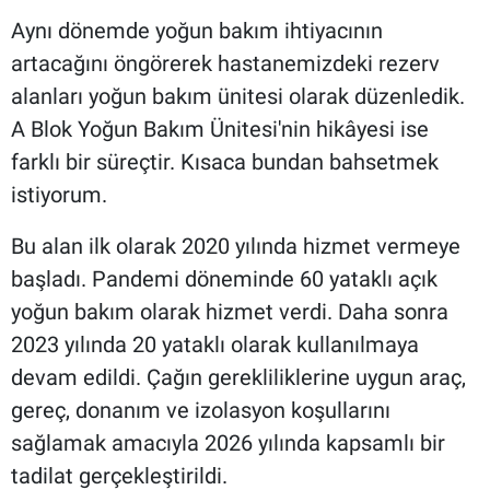
Aynı dönemde yoğun bakım ihtiyacının
artacağını öngörerek hastanemizdeki rezerv
alanları yoğun bakım ünitesi olarak düzenledik.
A Blok Yoğun Bakım Ünitesi'nin hikâyesi ise
farklı bir süreçtir. Kısaca bundan bahsetmek
istiyorum.
Bu alan ilk olarak 2020 yılında hizmet vermeye
başladı. Pandemi döneminde 60 yataklı açık
yoğun bakım olarak hizmet verdi. Daha sonra
2023 yılında 20 yataklı olarak kullanılmaya
devam edildi. Çağın gerekliliklerine uygun araç,
gereç, donanım ve izolasyon koşullarını
sağlamak amacıyla 2026 yılında kapsamlı bir
tadilat gerçekleştirildi.