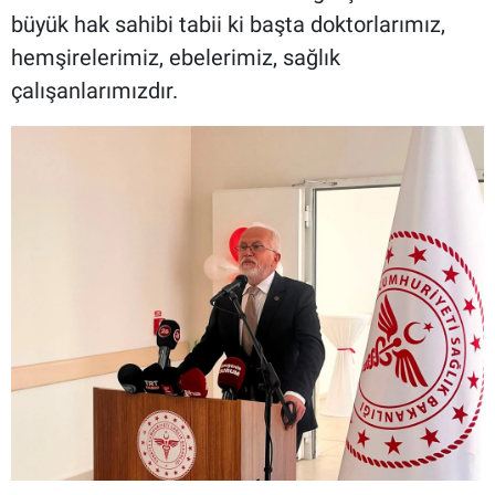
büyük hak sahibi tabii ki başta doktorlarımız,
hemşirelerimiz, ebelerimiz, sağlık
çalışanlarımızdır.