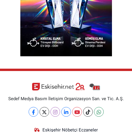
Sedef Medya Basım İletişim Organizasyon San. ve Tic. A.Ş.
Eskişehir Nöbetçi Eczaneler