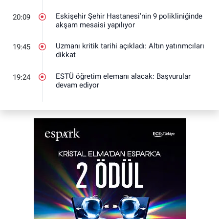
Eskişehir Şehir Hastanesi'nin 9 polikliniğinde
20:09
akşam mesaisi yapılıyor
Uzmanı kritik tarihi açıkladı: Altın yatırımcıları
19:45
dikkat
ESTÜ öğretim elemanı alacak: Başvurular
19:24
devam ediyor