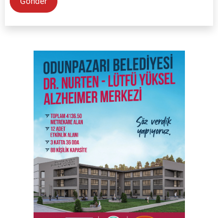
Gönder