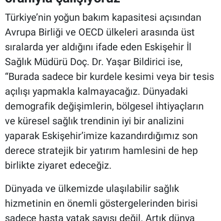
Türkiye’nin yoğun bakım kapasitesi açısından
Avrupa Birliği ve OECD ülkeleri arasında üst
sıralarda yer aldığını ifade eden Eskişehir İl
Sağlık Müdürü Doç. Dr. Yaşar Bildirici ise,
“Burada sadece bir kurdele kesimi veya bir tesis
açılışı yapmakla kalmayacağız. Dünyadaki
demografik değişimlerin, bölgesel ihtiyaçların
ve küresel sağlık trendinin iyi bir analizini
yaparak Eskişehir’imize kazandırdığımız son
derece stratejik bir yatırım hamlesini de hep
birlikte ziyaret edeceğiz.
Dünyada ve ülkemizde ulaşılabilir sağlık
hizmetinin en önemli göstergelerinden birisi
sadece hasta yatak sayısı değil. Artık dünya