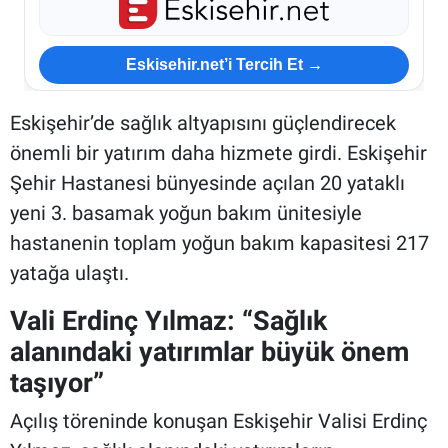
Eskisehir.net’i Tercih Et →
Eskişehir’de sağlık altyapısını güçlendirecek
önemli bir yatırım daha hizmete girdi. Eskişehir
Şehir Hastanesi bünyesinde açılan 20 yataklı
yeni 3. basamak yoğun bakım ünitesiyle
hastanenin toplam yoğun bakım kapasitesi 217
yatağa ulaştı.
Vali Erdinç Yılmaz: “Sağlık
alanındaki yatırımlar büyük önem
taşıyor”
Açılış töreninde konuşan Eskişehir Valisi Erdinç