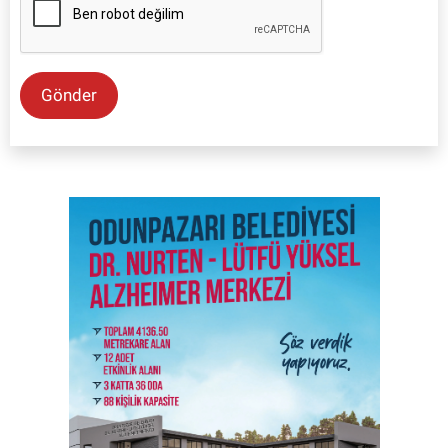
Gönder