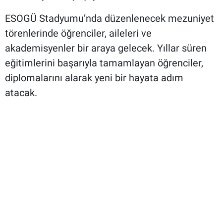
ESOGÜ Stadyumu’nda düzenlenecek mezuniyet
törenlerinde öğrenciler, aileleri ve
akademisyenler bir araya gelecek. Yıllar süren
eğitimlerini başarıyla tamamlayan öğrenciler,
diplomalarını alarak yeni bir hayata adım
atacak.