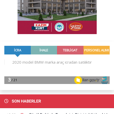
SON HABERLER