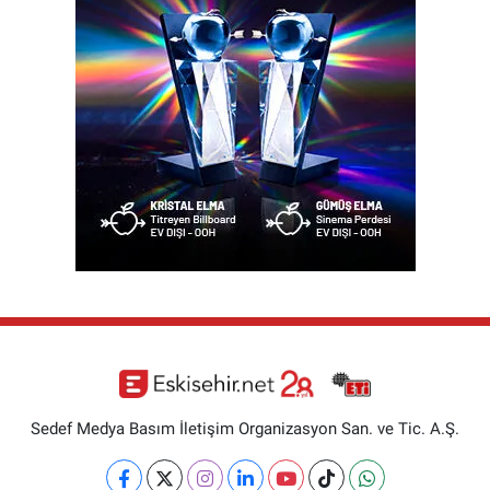
Sedef Medya Basım İletişim Organizasyon San. ve Tic. A.Ş.