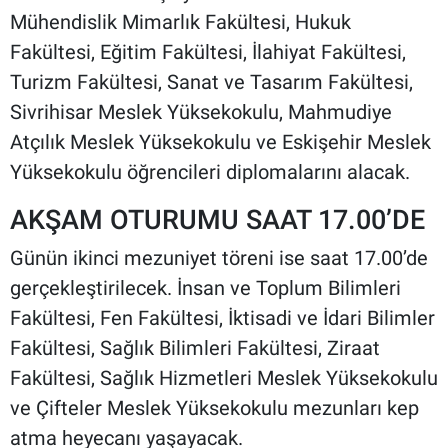
Mühendislik Mimarlık Fakültesi, Hukuk
Fakültesi, Eğitim Fakültesi, İlahiyat Fakültesi,
Turizm Fakültesi, Sanat ve Tasarım Fakültesi,
Sivrihisar Meslek Yüksekokulu, Mahmudiye
Atçılık Meslek Yüksekokulu ve Eskişehir Meslek
Yüksekokulu öğrencileri diplomalarını alacak.
AKŞAM OTURUMU SAAT 17.00’DE
Günün ikinci mezuniyet töreni ise saat 17.00’de
gerçekleştirilecek. İnsan ve Toplum Bilimleri
Fakültesi, Fen Fakültesi, İktisadi ve İdari Bilimler
Fakültesi, Sağlık Bilimleri Fakültesi, Ziraat
Fakültesi, Sağlık Hizmetleri Meslek Yüksekokulu
ve Çifteler Meslek Yüksekokulu mezunları kep
atma heyecanı yaşayacak.