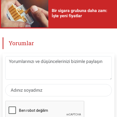
Bir sigara grubuna daha zam:
İşte yeni fiyatlar
Yorumlar