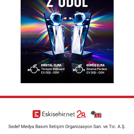
Sedef Medya Basım İletişim Organizasyon San. ve Tic. A.Ş.