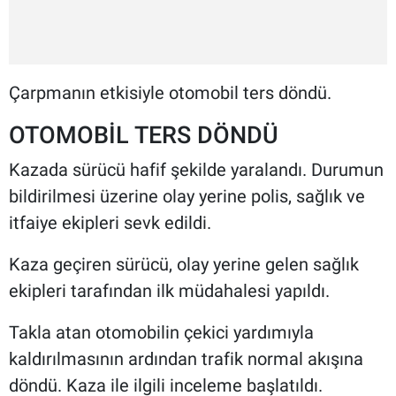
Çarpmanın etkisiyle otomobil ters döndü.
OTOMOBİL TERS DÖNDÜ
Kazada sürücü hafif şekilde yaralandı. Durumun
bildirilmesi üzerine olay yerine polis, sağlık ve
itfaiye ekipleri sevk edildi.
Kaza geçiren sürücü, olay yerine gelen sağlık
ekipleri tarafından ilk müdahalesi yapıldı.
Takla atan otomobilin çekici yardımıyla
kaldırılmasının ardından trafik normal akışına
döndü. Kaza ile ilgili inceleme başlatıldı.