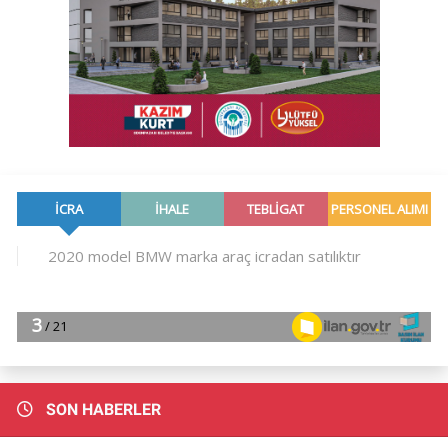
SON HABERLER