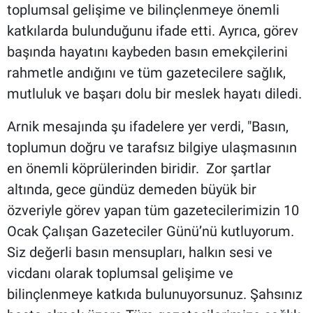
toplumsal gelişime ve bilinçlenmeye önemli
katkılarda bulunduğunu ifade etti. Ayrıca, görev
başında hayatını kaybeden basın emekçilerini
rahmetle andığını ve tüm gazetecilere sağlık,
mutluluk ve başarı dolu bir meslek hayatı diledi.
Arnik mesajında şu ifadelere yer verdi, "Basın,
toplumun doğru ve tarafsız bilgiye ulaşmasının
en önemli köprülerinden biridir. Zor şartlar
altında, gece gündüz demeden büyük bir
özveriyle görev yapan tüm gazetecilerimizin 10
Ocak Çalışan Gazeteciler Günü’nü kutluyorum.
Siz değerli basın mensupları, halkın sesi ve
vicdanı olarak toplumsal gelişime ve
bilinçlenmeye katkıda bulunuyorsunuz. Şahsınız