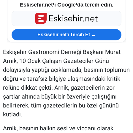
Eskisehir.net’i Google’da tercih edin.
Eskisehir.net’i Tercih Et →
Eskişehir Gastronomi Derneği Başkanı Murat
Arnik, 10 Ocak Çalışan Gazeteciler Günü
dolayısıyla yaptığı açıklamada, basının toplumun
doğru ve tarafsız bilgiye ulaşmasındaki kritik
rolüne dikkat çekti. Arnik, gazetecilerin zor
şartlar altında büyük bir özveriyle çalıştığını
belirterek, tüm gazetecilerin bu özel gününü
kutladı.
Arnik, basının halkın sesi ve vicdanı olarak