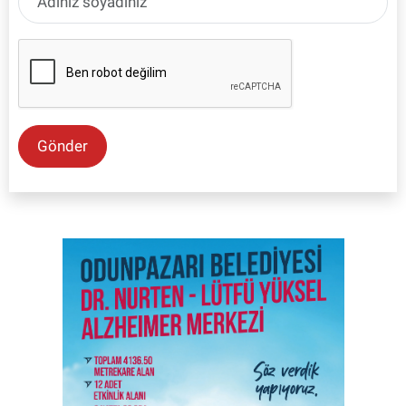
Gönder