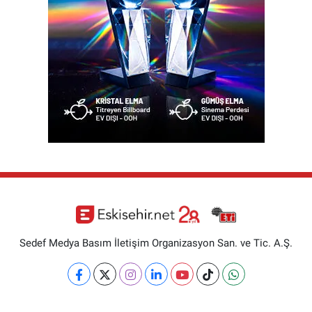
Sedef Medya Basım İletişim Organizasyon San. ve Tic. A.Ş.