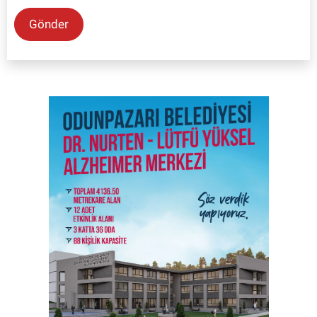
Gönder