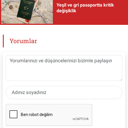
Yeşil ve gri pasaportta kritik
değişiklik
Yorumlar