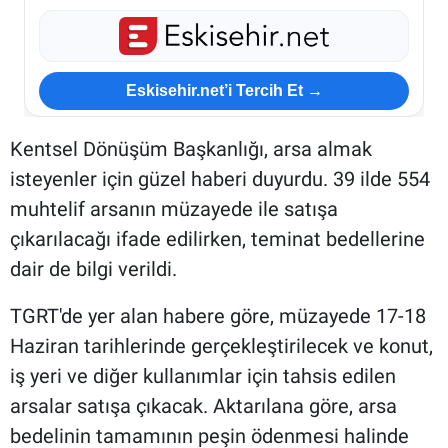
Eskisehir.net’i Tercih Et →
Kentsel Dönüşüm Başkanlığı, arsa almak
isteyenler için güzel haberi duyurdu. 39 ilde 554
muhtelif arsanın müzayede ile satışa
çıkarılacağı ifade edilirken, teminat bedellerine
dair de bilgi verildi.
TGRT'de yer alan habere göre, müzayede 17-18
Haziran tarihlerinde gerçekleştirilecek ve konut,
iş yeri ve diğer kullanımlar için tahsis edilen
arsalar satışa çıkacak. Aktarılana göre, arsa
bedelinin tamamının peşin ödenmesi halinde