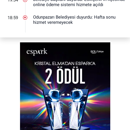
online ödeme sistemi hizmete açıldı
Odunpazarı Belediyesi duyurdu: Hafta sonu
18:59
hizmet veremeyecek