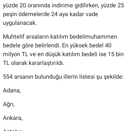
yüzde 20 oranında indirime gidilirken, yüzde 25
peşin ödemelerde 24 aya kadar vade
uygulanacak.
Muhtelif arsaların katılım bedelimuhammen
bedele göre belirlendi. En yüksek bedel 40
milyon TL ve en düşük katılım bedeli ise 15 bin
TL olarak kararlaştırıldı.
554 arsanın bulunduğu illerin listesi şu şekilde:
Adana,
Ağrı,
Ankara,