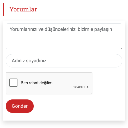
Yorumlar
Gönder