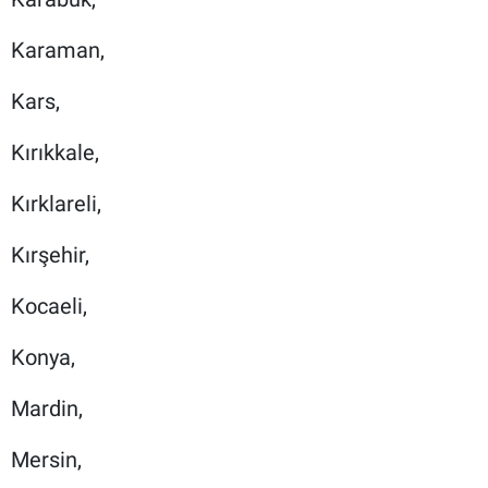
Karaman,
Kars,
Kırıkkale,
Kırklareli,
Kırşehir,
Kocaeli,
Konya,
Mardin,
Mersin,