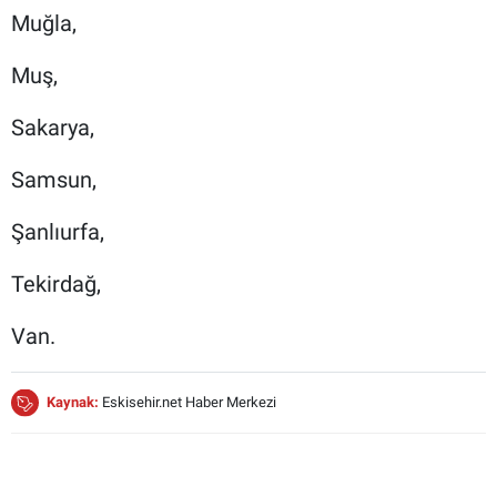
Muğla,
Muş,
Sakarya,
Samsun,
Şanlıurfa,
Tekirdağ,
Van.
Kaynak:
Eskisehir.net Haber Merkezi