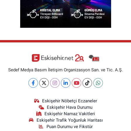
Sedef Medya Basım İletişim Organizasyon San. ve Tic. A.Ş.
Eskişehir Nöbetçi Eczaneler
Eskişehir Hava Durumu
Eskişehir Namaz Vakitleri
Eskişehir Trafik Yoğunluk Haritası
Puan Durumu ve Fikstür