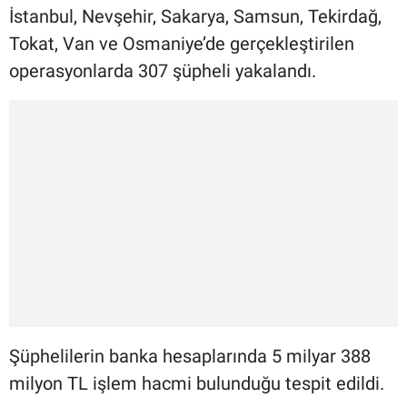
İstanbul, Nevşehir, Sakarya, Samsun, Tekirdağ,
Tokat, Van ve Osmaniye’de gerçekleştirilen
operasyonlarda 307 şüpheli yakalandı.
Şüphelilerin banka hesaplarında 5 milyar 388
milyon TL işlem hacmi bulunduğu tespit edildi.