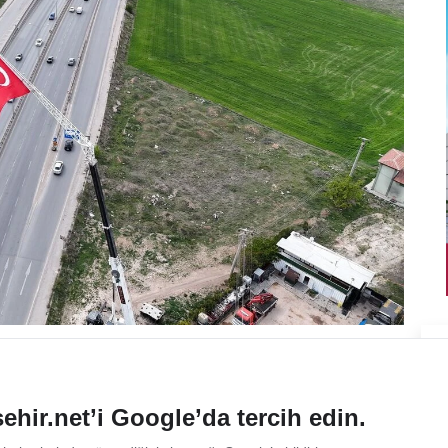
ehir.net’i Google’da tercih edin.