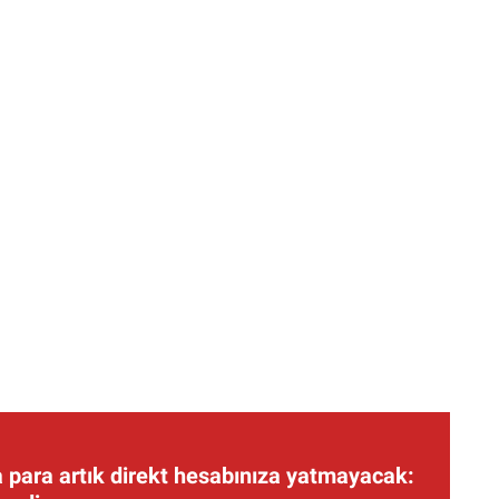
 para artık direkt hesabınıza yatmayacak: