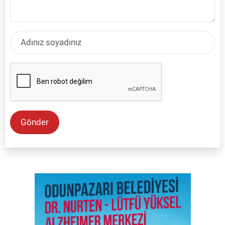
Gönder