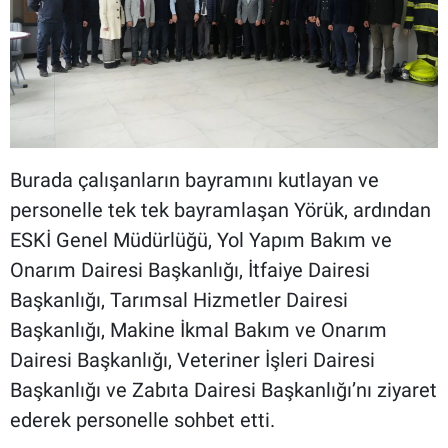
Burada çalışanların bayramını kutlayan ve
personelle tek tek bayramlaşan Yörük, ardından
ESKİ Genel Müdürlüğü, Yol Yapım Bakım ve
Onarım Dairesi Başkanlığı, İtfaiye Dairesi
Başkanlığı, Tarımsal Hizmetler Dairesi
Başkanlığı, Makine İkmal Bakım ve Onarım
Dairesi Başkanlığı, Veteriner İşleri Dairesi
Başkanlığı ve Zabıta Dairesi Başkanlığı’nı ziyaret
ederek personelle sohbet etti.