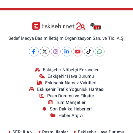
Sedef Medya Basım İletişim Organizasyon San. ve Tic. A.Ş.
Eskişehir Nöbetçi Eczaneler
Eskişehir Hava Durumu
Eskişehir Namaz Vakitleri
Eskişehir Trafik Yoğunluk Haritası
Puan Durumu ve Fikstür
Tüm Manşetler
Son Dakika Haberleri
Haber Arşivi
SERİ İLAN
Resmi İlanlar
Eskişehir Hava Durumu