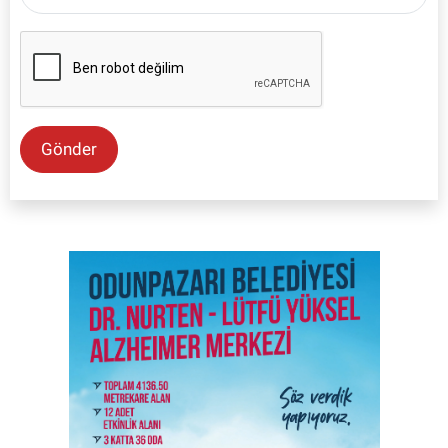
Gönder