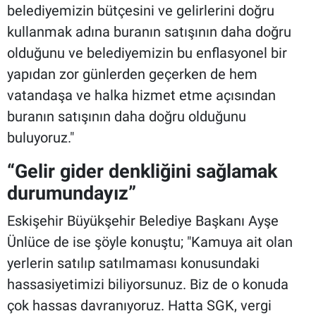
belediyemizin bütçesini ve gelirlerini doğru
kullanmak adına buranın satışının daha doğru
olduğunu ve belediyemizin bu enflasyonel bir
yapıdan zor günlerden geçerken de hem
vatandaşa ve halka hizmet etme açısından
buranın satışının daha doğru olduğunu
buluyoruz."
“Gelir gider denkliğini sağlamak
durumundayız”
Eskişehir Büyükşehir Belediye Başkanı Ayşe
Ünlüce de ise şöyle konuştu; "Kamuya ait olan
yerlerin satılıp satılmaması konusundaki
hassasiyetimizi biliyorsunuz. Biz de o konuda
çok hassas davranıyoruz. Hatta SGK, vergi