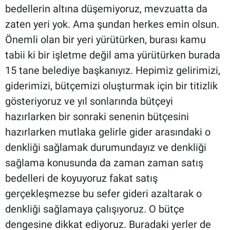
bedellerin altına düşemiyoruz, mevzuatta da
zaten yeri yok. Ama şundan herkes emin olsun.
Önemli olan bir yeri yürütürken, burası kamu
tabii ki bir işletme değil ama yürütürken burada
15 tane belediye başkanıyız. Hepimiz gelirimizi,
giderimizi, bütçemizi oluşturmak için bir titizlik
gösteriyoruz ve yıl sonlarında bütçeyi
hazırlarken bir sonraki senenin bütçesini
hazırlarken mutlaka gelirle gider arasındaki o
denkliği sağlamak durumundayız ve denkliği
sağlama konusunda da zaman zaman satış
bedelleri de koyuyoruz fakat satış
gerçekleşmezse bu sefer gideri azaltarak o
denkliği sağlamaya çalışıyoruz. O bütçe
dengesine dikkat ediyoruz. Buradaki yerler de