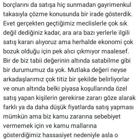
borçlarını da satışa hiç sunmadan gayrimenkul
takasıyla çözme konusunda bir irade gösterdik.
Evet gerçekten geçtiğimiz meclislerle çok sık
değil dediğiniz kadar, ara ara bazı yerlerle ilgili
satış kararı alıyoruz ama herhalde ekonomi çok
bozuk olduğu için pek alıcı çıkmıyor maalesef.
Bir de biz tabii değerinin altında satabilme gibi
bir durumumuz da yok. Mutlaka değeri neyse
arkadaşlarımız çok titiz bir şekilde belirliyorlar
ve onun altında belki piyasa koşullarında özel
satış yapan kişilerin gerekirse zararı göze alarak
farklı ya da daha düşük fiyatlarda satış yapması
mümkün ama biz kamu zararına sebebiyet
vermemek için ve kamu mallarına
gösterdiğimiz hassasiyet nedeniyle asla o