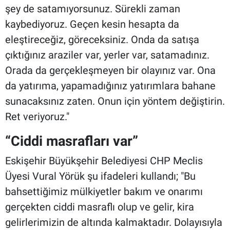
şey de satamıyorsunuz. Sürekli zaman
kaybediyoruz. Geçen kesin hesapta da
eleştireceğiz, göreceksiniz. Onda da satışa
çıktığınız araziler var, yerler var, satamadınız.
Orada da gerçekleşmeyen bir olayınız var. Ona
da yatırıma, yapamadığınız yatırımlara bahane
sunacaksınız zaten. Onun için yöntem değiştirin.
Ret veriyoruz."
“Ciddi masrafları var”
Eskişehir Büyükşehir Belediyesi CHP Meclis
Üyesi Vural Yörük şu ifadeleri kullandı; "Bu
bahsettiğimiz mülkiyetler bakım ve onarımı
gerçekten ciddi masraflı olup ve gelir, kira
gelirlerimizin de altında kalmaktadır. Dolayısıyla