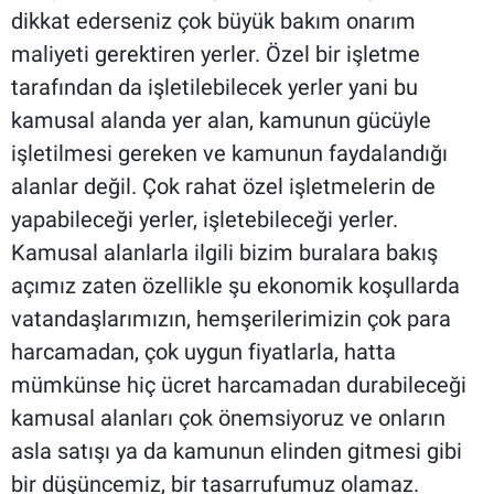
dikkat ederseniz çok büyük bakım onarım
maliyeti gerektiren yerler. Özel bir işletme
tarafından da işletilebilecek yerler yani bu
kamusal alanda yer alan, kamunun gücüyle
işletilmesi gereken ve kamunun faydalandığı
alanlar değil. Çok rahat özel işletmelerin de
yapabileceği yerler, işletebileceği yerler.
Kamusal alanlarla ilgili bizim buralara bakış
açımız zaten özellikle şu ekonomik koşullarda
vatandaşlarımızın, hemşerilerimizin çok para
harcamadan, çok uygun fiyatlarla, hatta
mümkünse hiç ücret harcamadan durabileceği
kamusal alanları çok önemsiyoruz ve onların
asla satışı ya da kamunun elinden gitmesi gibi
bir düşüncemiz, bir tasarrufumuz olamaz.