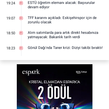
ESTÜ öğretim elemanı alacak: Başvurular
19:24
devam ediyor
TFF kararını açıkladı: Eskişehirspor için de
19:07
zorunlu olacak
Alım satımlarda para artık direkt hesabınıza
18:50
yatmayacak: Bakanlık tarih verdi
Gönül Dağı'nda Taner krizi: Diziyi takibi bıraktı!
18:23