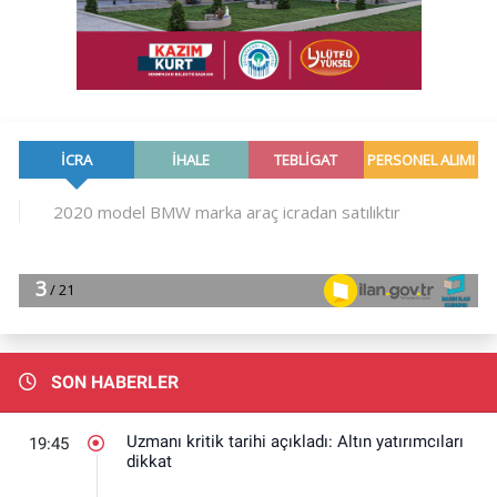
SON HABERLER
Uzmanı kritik tarihi açıkladı: Altın yatırımcıları
19:45
dikkat