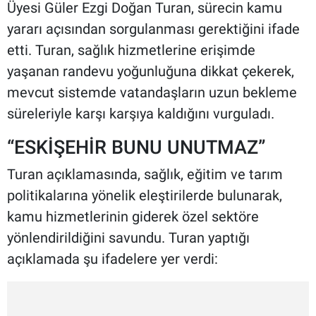
Üyesi Güler Ezgi Doğan Turan, sürecin kamu
yararı açısından sorgulanması gerektiğini ifade
etti. Turan, sağlık hizmetlerine erişimde
yaşanan randevu yoğunluğuna dikkat çekerek,
mevcut sistemde vatandaşların uzun bekleme
süreleriyle karşı karşıya kaldığını vurguladı.
“ESKİŞEHİR BUNU UNUTMAZ”
Turan açıklamasında, sağlık, eğitim ve tarım
politikalarına yönelik eleştirilerde bulunarak,
kamu hizmetlerinin giderek özel sektöre
yönlendirildiğini savundu. Turan yaptığı
açıklamada şu ifadelere yer verdi: