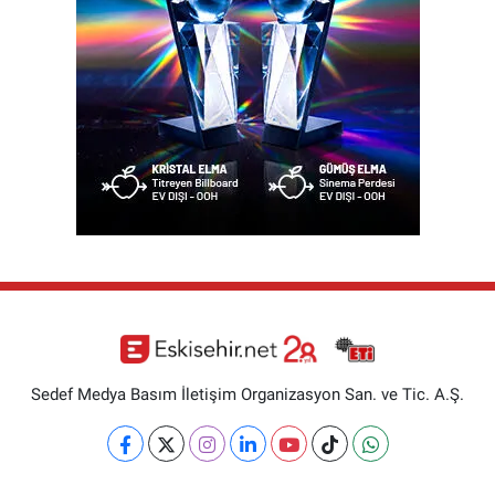
Sedef Medya Basım İletişim Organizasyon San. ve Tic. A.Ş.