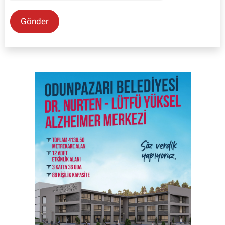
Gönder