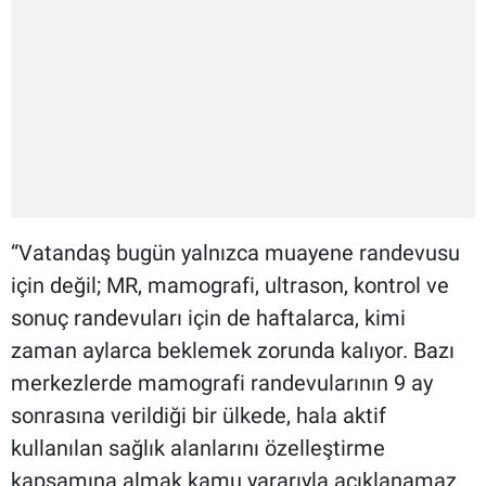
“Vatandaş bugün yalnızca muayene randevusu
için değil; MR, mamografi, ultrason, kontrol ve
sonuç randevuları için de haftalarca, kimi
zaman aylarca beklemek zorunda kalıyor. Bazı
merkezlerde mamografi randevularının 9 ay
sonrasına verildiği bir ülkede, hala aktif
kullanılan sağlık alanlarını özelleştirme
kapsamına almak kamu yararıyla açıklanamaz.