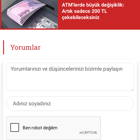
ATM'lerde büyük değişiklik:
Artık sadece 200 TL
çekebileceksiniz
Yorumlar