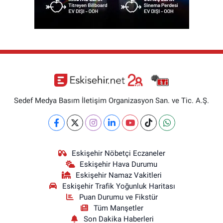
Sedef Medya Basım İletişim Organizasyon San. ve Tic. A.Ş.
Eskişehir Nöbetçi Eczaneler
Eskişehir Hava Durumu
Eskişehir Namaz Vakitleri
Eskişehir Trafik Yoğunluk Haritası
Puan Durumu ve Fikstür
Tüm Manşetler
Son Dakika Haberleri