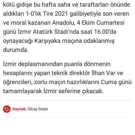
kötü gidişe bu hafta saha ve taraftarları önünde
aldıkları 1-0’lık Tire 2021 galibiyetiyle son veren
ve moral kazanan Anadolu, 4 Ekim Cumartesi
günü İzmir Atatürk Stadı’nda saat 16.00’da
oynayacağı Karşıyaka maçına odaklanmış
durumda.
İzmir deplasmanından puanla dönmenin
hesaplarını yapan teknik direktör İlhan Var ve
öğrencileri, zorlu maçın hazırlıklarını Cuma günü
tamamlayarak İzmir seferine çıkacak.
Kaynak:
Olcay Sezer