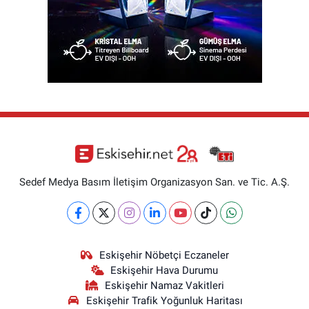
Sedef Medya Basım İletişim Organizasyon San. ve Tic. A.Ş.
Eskişehir Nöbetçi Eczaneler
Eskişehir Hava Durumu
Eskişehir Namaz Vakitleri
Eskişehir Trafik Yoğunluk Haritası