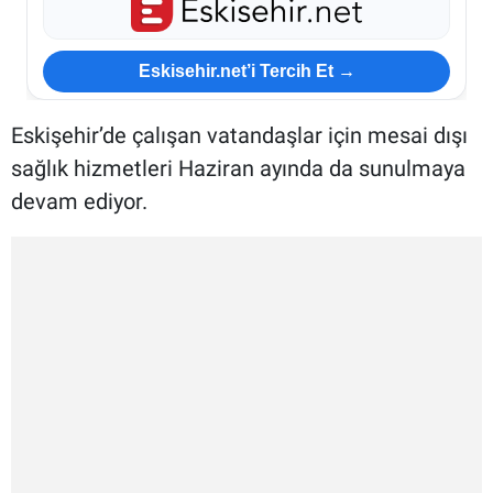
Eskisehir.net’i Tercih Et →
Eskişehir’de çalışan vatandaşlar için mesai dışı
sağlık hizmetleri Haziran ayında da sunulmaya
devam ediyor.