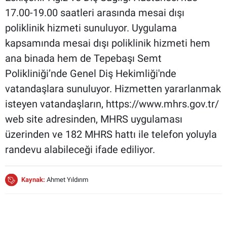
17.00-19.00 saatleri arasında mesai dışı
poliklinik hizmeti sunuluyor. Uygulama
kapsamında mesai dışı poliklinik hizmeti hem
ana binada hem de Tepebaşı Semt
Polikliniği’nde Genel Diş Hekimliği'nde
vatandaşlara sunuluyor. Hizmetten yararlanmak
isteyen vatandaşların, https://www.mhrs.gov.tr/
web site adresinden, ⁠⁠MHRS uygulaması
üzerinden ve 182 MHRS hattı ile telefon yoluyla
randevu alabileceği ifade ediliyor.
Kaynak:
Ahmet Yıldırım