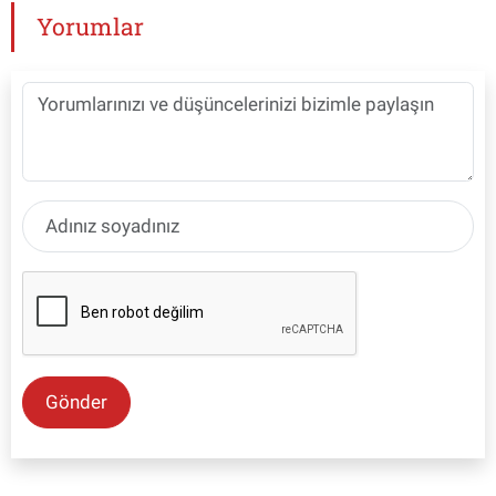
Yorumlar
Gönder