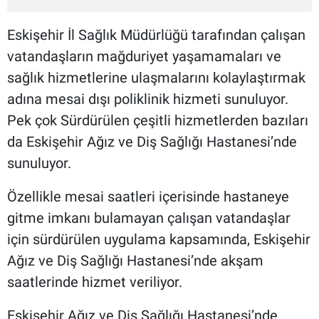
Eskişehir İl Sağlık Müdürlüğü tarafından çalışan
vatandaşların mağduriyet yaşamamaları ve
sağlık hizmetlerine ulaşmalarını kolaylaştırmak
adına mesai dışı poliklinik hizmeti sunuluyor.
Pek çok Sürdürülen çeşitli hizmetlerden bazıları
da Eskişehir Ağız ve Diş Sağlığı Hastanesi’nde
sunuluyor.
Özellikle mesai saatleri içerisinde hastaneye
gitme imkanı bulamayan çalışan vatandaşlar
için sürdürülen uygulama kapsamında, Eskişehir
Ağız ve Diş Sağlığı Hastanesi’nde akşam
saatlerinde hizmet veriliyor.
Eskişehir Ağız ve Diş Sağlığı Hastanesi’nde