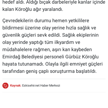
hedef aldı. Aldığı bıçak darbeleriyle kanlar içinde
kalan Köroğlu ağır yaralandı.
Çevredekilerin durumu hemen yetkililere
bildirmesi üzerine olay yerine hızla sağlık ve
güvenlik güçleri sevk edildi. Sağlık ekiplerinin
olay yerinde yaptığı tüm ilkyardım ve
müdahalelere rağmen, aşırı kan kaybeden
Emirdağ Belediyesi personeli Gürbüz Köroğlu
hayata tutunamadı. Olayla ilgili emniyet güçleri
tarafından geniş çaplı soruşturma başlatıldı.
Kaynak:
Eskisehir.net Haber Merkezi