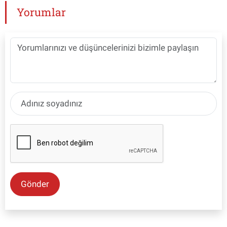
Yorumlar
Gönder