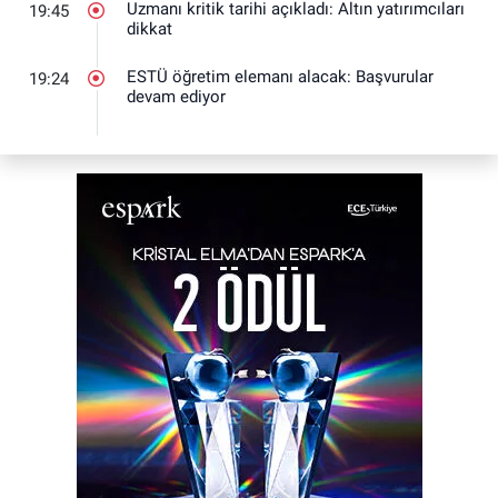
Uzmanı kritik tarihi açıkladı: Altın yatırımcıları
19:45
dikkat
ESTÜ öğretim elemanı alacak: Başvurular
19:24
devam ediyor