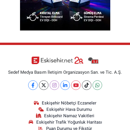
Sedef Medya Basım İletişim Organizasyon San. ve Tic. A.Ş.
Eskişehir Nöbetçi Eczaneler
Eskişehir Hava Durumu
Eskişehir Namaz Vakitleri
Eskişehir Trafik Yoğunluk Haritası
Puan Durumu ve Fikstür