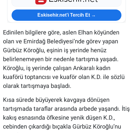
Eskisehir.net’i Tercih Et →
Edinilen bilgilere göre, aslen Elhan köyünden
olan ve Emirdağ Belediyesi’nde görev yapan
Gürbüz Köroğlu, eşinin iş yerinde henüz
belirlenemeyen bir nedenle tartışma yaşadı.
Köroğlu, iş yerinde çalışan Ankaralı kadın
kuaförü toptancısı ve kuaför olan K.D. ile sözlü
olarak tartışmaya başladı.
Kısa sürede büyüyerek kavgaya dönüşen
tartışmada taraflar arasında arbede yaşandı. İtiş
kakış esnasında öfkesine yenik düşen K.D.,
cebinden çıkardığı bıçakla Gürbüz Köroğlu’nu