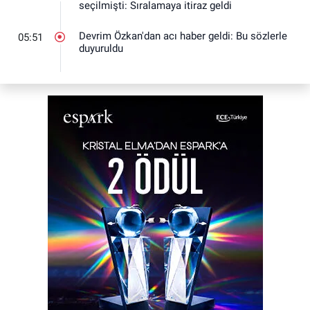
seçilmişti: Sıralamaya itiraz geldi
Devrim Özkan'dan acı haber geldi: Bu sözlerle
05:51
duyuruldu