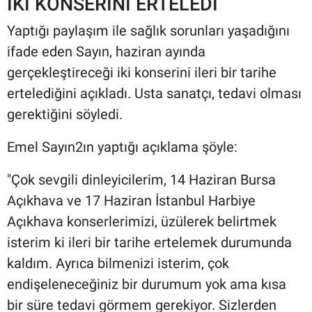
İKİ KONSERİNİ ERTELEDİ
Yaptığı paylaşım ile sağlık sorunları yaşadığını
ifade eden Sayın, haziran ayında
gerçekleştireceği iki konserini ileri bir tarihe
ertelediğini açıkladı. Usta sanatçı, tedavi olması
gerektiğini söyledi.
Emel Sayın2ın yaptığı açıklama şöyle:
"Çok sevgili dinleyicilerim, 14 Haziran Bursa
Açıkhava ve 17 Haziran İstanbul Harbiye
Açıkhava konserlerimizi, üzülerek belirtmek
isterim ki ileri bir tarihe ertelemek durumunda
kaldım. Ayrıca bilmenizi isterim, çok
endişeleneceğiniz bir durumum yok ama kısa
bir süre tedavi görmem gerekiyor. Sizlerden