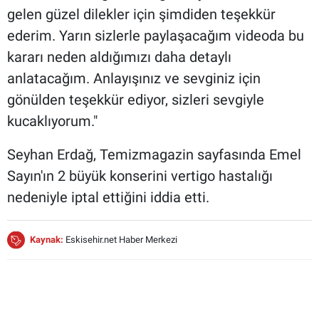
gelen güzel dilekler için şimdiden teşekkür
ederim. Yarın sizlerle paylaşacağım videoda bu
kararı neden aldığımızı daha detaylı
anlatacağım. Anlayışınız ve sevginiz için
gönülden teşekkür ediyor, sizleri sevgiyle
kucaklıyorum."
Seyhan Erdağ, Temizmagazin sayfasında Emel
Sayın'ın 2 büyük konserini vertigo hastalığı
nedeniyle iptal ettiğini iddia etti.
Kaynak:
Eskisehir.net Haber Merkezi