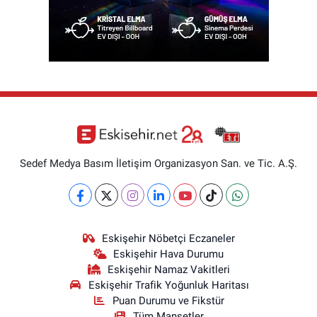
Sedef Medya Basım İletişim Organizasyon San. ve Tic. A.Ş.
Eskişehir Nöbetçi Eczaneler
Eskişehir Hava Durumu
Eskişehir Namaz Vakitleri
Eskişehir Trafik Yoğunluk Haritası
Puan Durumu ve Fikstür
Tüm Manşetler