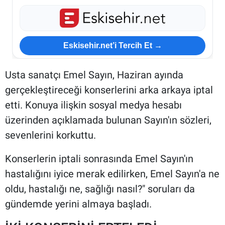
Eskisehir.net’i Tercih Et →
Usta sanatçı Emel Sayın, Haziran ayında
gerçekleştireceği konserlerini arka arkaya iptal
etti. Konuya ilişkin sosyal medya hesabı
üzerinden açıklamada bulunan Sayın'ın sözleri,
sevenlerini korkuttu.
Konserlerin iptali sonrasında Emel Sayın'ın
hastalığını iyice merak edilirken, Emel Sayın'a ne
oldu, hastalığı ne, sağlığı nasıl?" soruları da
gündemde yerini almaya başladı.