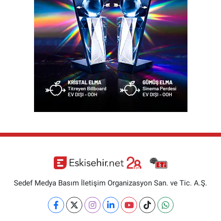
Sedef Medya Basım İletişim Organizasyon San. ve Tic. A.Ş.