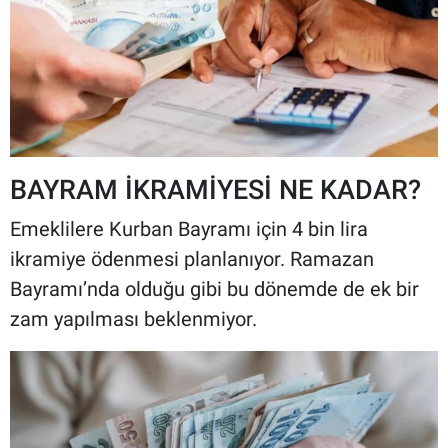
BAYRAM İKRAMİYESİ NE KADAR?
Emeklilere Kurban Bayramı için 4 bin lira
ikramiye ödenmesi planlanıyor. Ramazan
Bayramı’nda olduğu gibi bu dönemde de ek bir
zam yapılması beklenmiyor.