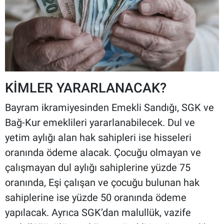
KİMLER YARARLANACAK?
Bayram ikramiyesinden Emekli Sandığı, SGK ve
Bağ-Kur emeklileri yararlanabilecek. Dul ve
yetim aylığı alan hak sahipleri ise hisseleri
oranında ödeme alacak. Çocuğu olmayan ve
çalışmayan dul aylığı sahiplerine yüzde 75
oranında, Eşi çalışan ve çocuğu bulunan hak
sahiplerine ise yüzde 50 oranında ödeme
yapılacak. Ayrıca SGK’dan malullük, vazife