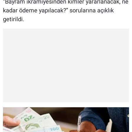
“Bayram ikramiyesinden kimler yararlanacak, ne
kadar ödeme yapılacak?” sorularına açıklık
getirildi.