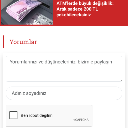
ATM'lerde büyük değişiklik:
Artık sadece 200 TL
çekebileceksiniz
Yorumlar