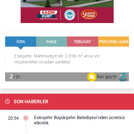
SON HABERLER
Eskişehir Büyükşehir Belediyesi'nden ücretsiz
20:54
etkinlik