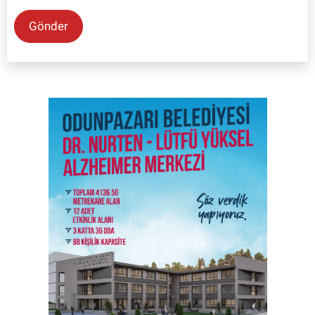
Gönder