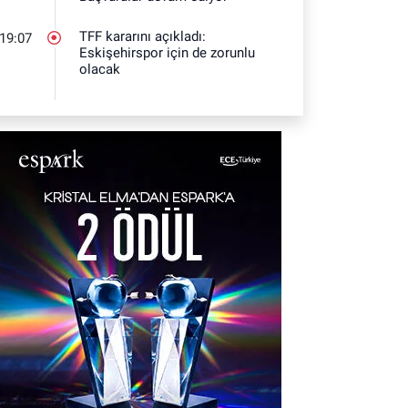
TFF kararını açıkladı:
19:07
Eskişehirspor için de zorunlu
olacak