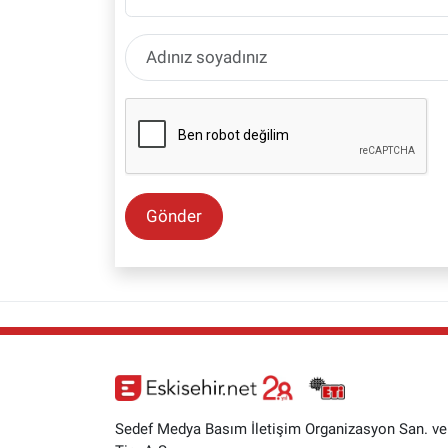
Gönder
Sedef Medya Basım İletişim Organizasyon San. ve