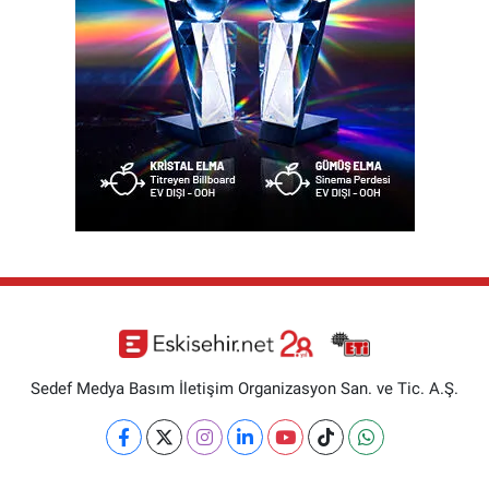
Sedef Medya Basım İletişim Organizasyon San. ve Tic. A.Ş.