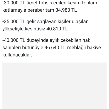
-30.000 TL ücret tahsis edilen kesim toplam
katlamayla beraber tam 34.980 TL
-35.000 TL gelir sağlayan kişiler ulaşılan
yükselişle kesintisiz 40.810 TL
-40.000 TL düzeyinde aylık çekebilen hak
sahipleri bütünüyle 46.640 TL meblağlı bakiye
kullanacaklar.