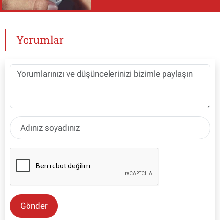
Yorumlar
Gönder