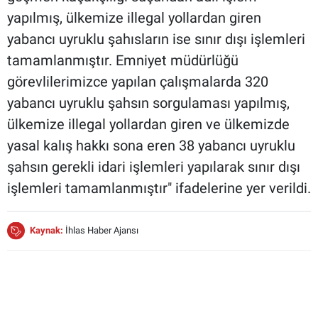
yapılmış, ülkemize illegal yollardan giren
yabancı uyruklu şahısların ise sınır dışı işlemleri
tamamlanmıştır. Emniyet müdürlüğü
görevlilerimizce yapılan çalışmalarda 320
yabancı uyruklu şahsın sorgulaması yapılmış,
ülkemize illegal yollardan giren ve ülkemizde
yasal kalış hakkı sona eren 38 yabancı uyruklu
şahsın gerekli idari işlemleri yapılarak sınır dışı
işlemleri tamamlanmıştır" ifadelerine yer verildi.
Kaynak:
İhlas Haber Ajansı