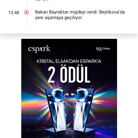
Bakan Bayraktar müjdeyi verdi: Beylikova'da
13:48
yeni aşamaya geçiliyor