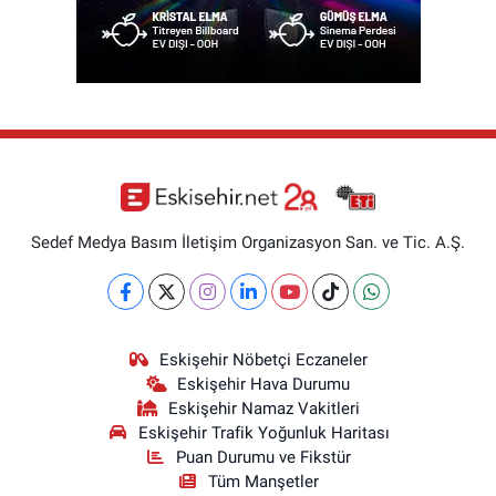
Sedef Medya Basım İletişim Organizasyon San. ve Tic. A.Ş.
Eskişehir Nöbetçi Eczaneler
Eskişehir Hava Durumu
Eskişehir Namaz Vakitleri
Eskişehir Trafik Yoğunluk Haritası
Puan Durumu ve Fikstür
Tüm Manşetler