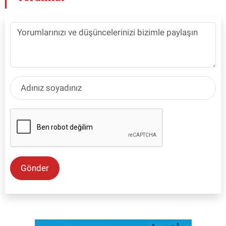
Gönder